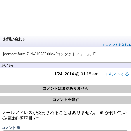
お問い合わせ
↓ コメントを入れる
[contact-form-7 id=”1623″ title=”コンタクトフォーム 1″]
ｶﾃｺﾞﾘｰ:
1/24, 2014 @ 01:19 am
コメントする
コメントはまだありません
コメントを残す
メールアドレスが公開されることはありません。
※
が付いてい
る欄は必須項目です
コメント
※