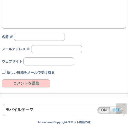
名前
※
メールアドレス
※
ウェブサイト
新しい投稿をメールで受け取る
モバイルテーマ
ON
OFF
All content Copyright スロット維新の道