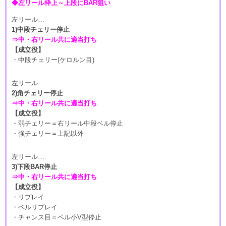
◆左リール枠上～上段にBAR狙い
左リール…
1)中段チェリー停止
⇒中・右リール共に適当打ち
【成立役】
・中段チェリー(ケロルン目)
左リール…
2)角チェリー停止
⇒中・右リール共に適当打ち
【成立役】
・弱チェリー＝右リール中段ベル停止
・強チェリー＝上記以外
左リール…
3)下段BAR停止
⇒中・右リール共に適当打ち
【成立役】
・リプレイ
・ベルリプレイ
・チャンス目＝ベル小V型停止