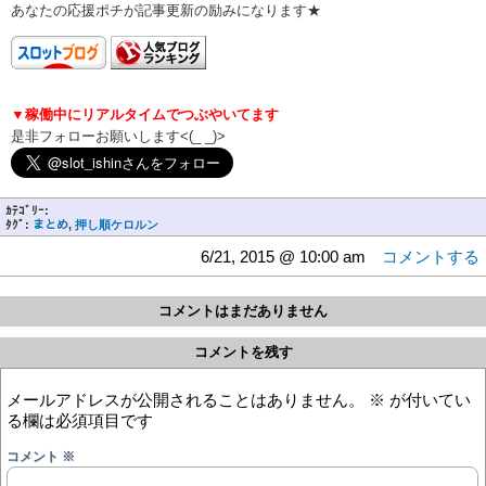
あなたの応援ポチが記事更新の励みになります★
▼稼働中にリアルタイムでつぶやいてます
是非フォローお願いします<(_ _)>
ｶﾃｺﾞﾘｰ:
ﾀｸﾞ:
まとめ
,
押し順ケロルン
6/21, 2015 @ 10:00 am
コメントする
コメントはまだありません
コメントを残す
メールアドレスが公開されることはありません。
※
が付いてい
る欄は必須項目です
コメント
※