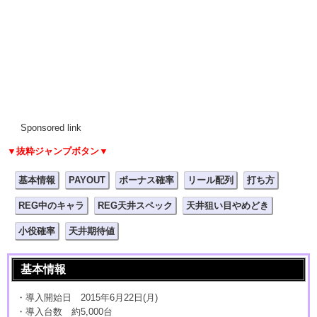
Sponsored link
▼抜粋ジャンプボタン▼
基本情報
PAYOUT
ボーナス確率
リール配列
打ち方
REG中のキャラ
REG天井スペック
天井狙い目やめどき
小役確率
天井期待値
基本情報
・導入開始日 2015年6月22日(月)
・導入台数 約5,000台