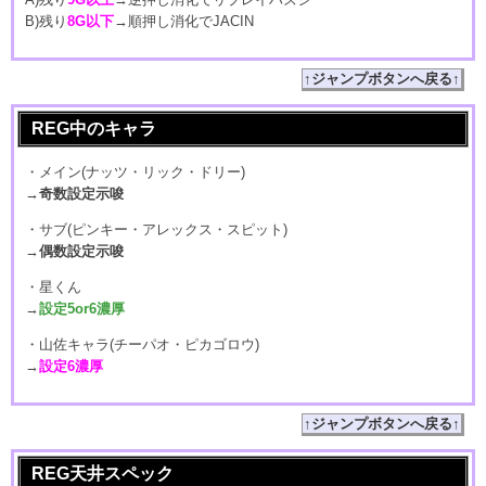
B)残り
8G以下
→順押し消化でJACIN
↑ジャンプボタンへ戻る↑
REG中のキャラ
・メイン(ナッツ・リック・ドリー)
→
奇数設定示唆
・サブ(ピンキー・アレックス・スピット)
→
偶数設定示唆
・星くん
→
設定5or6濃厚
・山佐キャラ(チーパオ・ピカゴロウ)
→
設定6濃厚
↑ジャンプボタンへ戻る↑
REG天井スペック