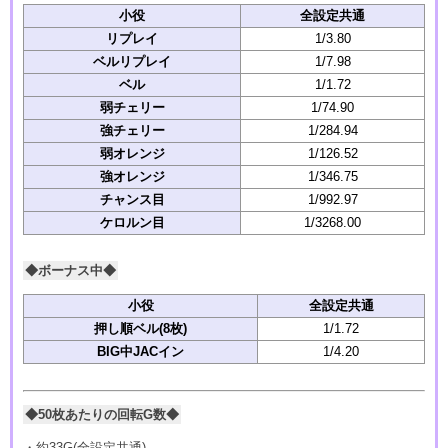
小役
全設定共通
リプレイ
1/3.80
ベルリプレイ
1/7.98
ベル
1/1.72
弱チェリー
1/74.90
強チェリー
1/284.94
弱オレンジ
1/126.52
強オレンジ
1/346.75
チャンス目
1/992.97
ケロルン目
1/3268.00
◆ボーナス中◆
小役
全設定共通
押し順ベル(8枚)
1/1.72
BIG中JACイン
1/4.20
◆50枚あたりの回転G数◆
・約33G(全設定共通)