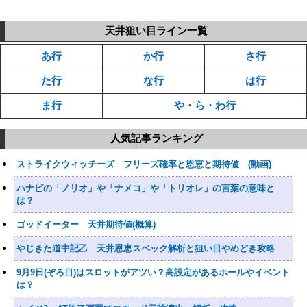
天井狙い目ライン一覧
あ行
か行
さ行
た行
な行
は行
ま行
や・ら・わ行
人気記事ランキング
ストライクウィッチーズ フリーズ確率と恩恵と期待値 (動画)
ハナビの「ノリオ」や「ナメコ」や「トリオレ」の言葉の意味と
は？
ゴッドイーター 天井期待値(概算)
やじきた道中記乙 天井恩恵スペック解析と狙い目やめどき攻略
9月9日(ぞろ目)はスロットがアツい？高設定があるホールやイベント
は？