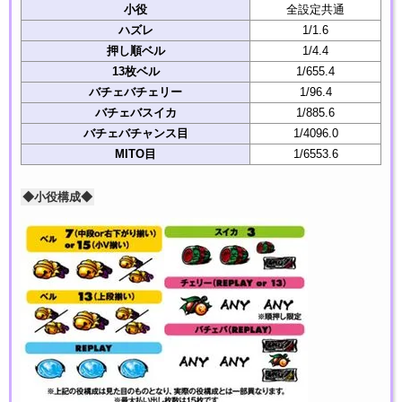
小役
全設定共通
ハズレ
1/1.6
押し順ベル
1/4.4
13枚ベル
1/655.4
バチェバチェリー
1/96.4
バチェバスイカ
1/885.6
バチェバチャンス目
1/4096.0
MITO目
1/6553.6
◆小役構成◆