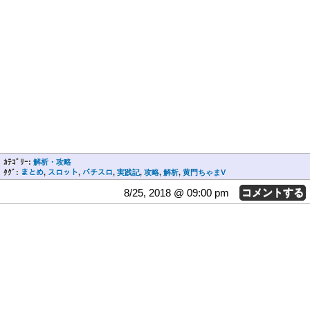
ｶﾃｺﾞﾘｰ:
解析・攻略
ﾀｸﾞ:
まとめ
,
スロット
,
パチスロ
,
実践記
,
攻略
,
解析
,
黄門ちゃまV
8/25, 2018 @ 09:00 pm
コメントする