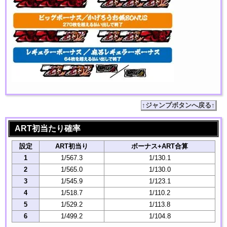
↑ジャンプボタンへ戻る↑
ART初当たり確率
設定
ART初当り
ボーナス+ART合算
1
1/567.3
1/130.1
2
1/565.0
1/130.0
3
1/545.9
1/123.1
4
1/518.7
1/110.2
5
1/529.2
1/113.8
6
1/499.2
1/104.8