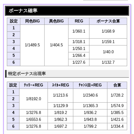
ボーナス確率
設定
同色BIG
異色BIG
REG
ボーナス合算
1
1/360.1
1/168.9
2
3
1/318.1
1/159.1
1/1489.5
1/404.5
4
1/250.1
1/40.0
5
1/266.4
6
1/227.6
1/132.7
特定ボーナス出現率
設定
ﾁｪﾘｰ+REG
ｽｲｶ+REG
ﾁｬﾝｽ目+REG
合算
1
1/1213.6
1/2340.6
1/728.2
2
1/8192.0
3
1/1129.9
1/1365.3
1/574.9
4
1/3276.8
1/819.2
1/936.2
1/385.5
5
1/6553.6
1/862.3
1/943.8
1/421.6
6
1/3276.8
1/697.2
1/799.2
1/334.4