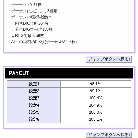
・ボーナス+ART機
・ボーナスは大別して3種類
・ボーナスの獲得枚数は…
→同色BIGで約284枚
→異色BIGで平均185枚
→REGで最大59枚
・ARTの純増約0.8枚(ボーナス込1.5枚)
↑ジャンプボタンへ戻る↑
PAYOUT
設定1
98.1%
設定2
99.1%
設定3
100.4%
設定4
104.9%
設定5
106.0%
設定6
109.1%
↑ジャンプボタンへ戻る↑