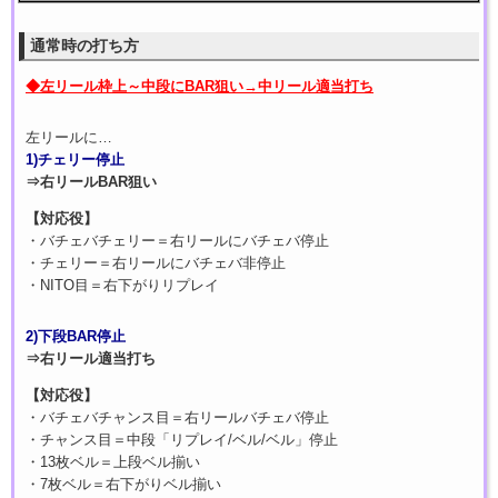
通常時の打ち方
◆左リール枠上～中段にBAR狙い→中リール適当打ち
左リールに…
1)チェリー停止
⇒右リールBAR狙い
【対応役】
・バチェバチェリー＝右リールにバチェバ停止
・チェリー＝右リールにバチェバ非停止
・NITO目＝右下がりリプレイ
2)下段BAR停止
⇒右リール適当打ち
【対応役】
・バチェバチャンス目＝右リールバチェバ停止
・チャンス目＝中段「リプレイ/ベル/ベル」停止
・13枚ベル＝上段ベル揃い
・7枚ベル＝右下がりベル揃い