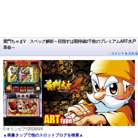
黄門ちゃまV スペック解析～目指すは期待値2千枚のプレミアムART水戸
革命～
↓ コメントを入れる
©オリンピア/2018/6/4
▲画像タップで他のスロットブログを検索▲