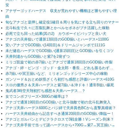
安
アナザーゴッドハーデス 収支が荒れやすい機種ほど勝ちやすい理
由
旬なアナゴと逆押し確定役1確目＆周りを気にする立ち回りのマナー
北斗転生で久々に百裂乱舞とかぺルセポネがプチ活躍した稼動
必死で立ち回った結果(其の2) カウボーイビバップと良い犬
アナゴの天井狙いで通算13回目のGOD揃いとハーデス+1100G
安いアナゴでGOD揃い(14回目)＆ドリームジャンボで1111G
未だ健在ハーデスでGOD揃い(通算15回目)とGOD揃いを引くコツ
天井到達からGOD揃いと紫7を2発ずつ
ミリゴ凱旋で初の赤7揃いとアナゴで通算18回目のGOD揃い炸裂
アナゴ・絆・ビンゴ・ゴッド・金太郎・番長…どれも振るわず…
赤7揃いや冥王揃いなど、ミリオンゴッドシリーズ中心の稼動
ガンソード＆おとめ妖怪ざくろ初打ち感想と評価/ハーデス+610G
スロの優秀さ＆天井ハーデスと紫7揃い＆沖ドキ！通常B狙い爆死
鬼武者3時空天翔初打ち感想＆天井ハーデス…？
女でコンボフリーズ+300Gの確率は？
アナゴで通算19回目のGOD揃いと北斗強敵で初の北斗乱舞突入
アナゴ天井ハーデス600Gとバジ絆で天井異色BCから直撃真瞳術？
ハーデス天井経由から記念すべき通算20回目のGOD揃い降臨ー！
アナゴとガルパンとデビクラクロスで3戦全勝！Vシーズン到来？
アナゴ天井手前で当って謎ハーデスから+700G→紫7→冥王揃い→