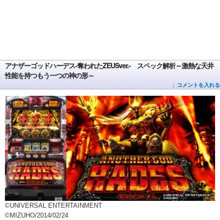
アナザーゴッドハーデス-奪われたZEUSver.- スペック解析～激熱な天井
性能を持つもう一つの神の形～
↓ コメントを入れる
©UNIVERSAL ENTERTAINMENT
©MIZUHO/2014/02/24