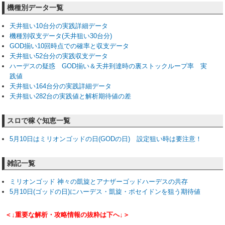
機種別データ一覧
天井狙い10台分の実践詳細データ
機種別収支データ(天井狙い30台分)
GOD揃い10回時点での確率と収支データ
天井狙い52台分の実践収支データ
ハーデスの疑惑 GOD揃い＆天井到達時の裏ストックループ率 実
践値
天井狙い164台分の実践詳細データ
天井狙い282台の実践値と解析期待値の差
スロで稼ぐ知恵一覧
5月10日はミリオンゴッドの日(GODの日) 設定狙い時は要注意！
雑記一覧
ミリオンゴッド 神々の凱旋とアナザーゴッドハーデスの共存
5月10日(ゴッドの日)にハーデス・凱旋・ポセイドンを狙う期待値
＜↓重要な解析・攻略情報の抜粋は下へ↓＞