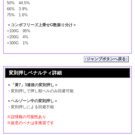
50% 44.5%
66% 3.9%
75% 1.6%
＜コンボフリーズ上乗せG数振り分け＞
+100G 95%
+200G 4%
+300G 1%
↑ジャンプボタンへ戻る↑
変則押しペナルティ詳細
＜「黄7」3連後の変則押し＞
・変則押しで押し順ベルのみ回避可能
＜ヘルゾーン中の変則押し＞
・変則押しによる回避不能
※誤情報の可能性あり
※故意のペナは非推奨です