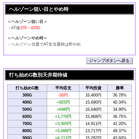
ヘルゾーン狙い目とやめ時
＜ヘルゾーン狙い目＞
・AT後
370～420G
＜ヘルゾーンやめ時＞
・ヘルゾーン当選でAT非当選時は即やめ
↑ジャンプボタンへ戻る↑
打ち始めG数別天井期待値
打ち始めG数
平均収支
平均投資
勝率
300G
-50円
16,400円
36.78%
400G
+825円
15,690円
40.34%
500G
+648円
16,640円
34.90%
600G
+1,770円
15,868円
36.75%
700G
+3,405円
14,911円
42.20%
800G
+5,008円
13,717円
49.37%
900G
+6,111円
15,282円
43.60%