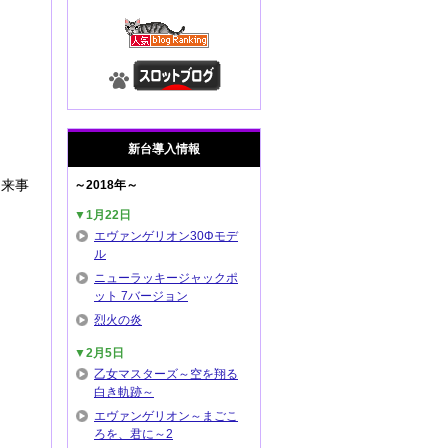
新台導入情報
出来事
～2018年～
▼1月22日
エヴァンゲリオン30Φモデ
ル
ニューラッキージャックポ
ット 7バージョン
烈火の炎
▼2月5日
乙女マスターズ～空を翔る
白き軌跡～
エヴァンゲリオン～まごこ
ろを、君に～2