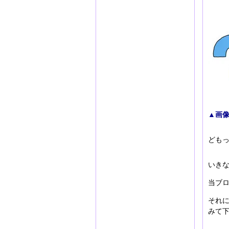
▲画
どもっ
いき
当ブ
それ
みて