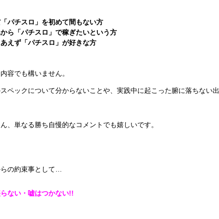
だ「パチスロ」を初めて間もない方
れから「パチスロ」で稼ぎたいという方
りあえず「パチスロ」が好きな方
な内容でも構いません。
のスペックについて分からないことや、実践中に起こった腑に落ちない
。
ろん、単なる勝ち自慢的なコメントでも嬉しいです。
からの約束事として…
らない・嘘はつかない!!