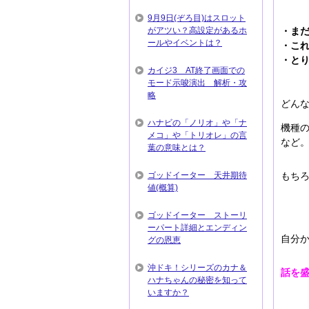
9月9日(ぞろ目)はスロット
がアツい？高設定があるホ
・ま
ールやイベントは？
・こ
・と
カイジ3 AT終了画面での
モード示唆演出 解析・攻
略
どん
ハナビの「ノリオ」や「ナ
機種
メコ」や「トリオレ」の言
など
葉の意味とは？
ゴッドイーター 天井期待
もち
値(概算)
ゴッドイーター ストーリ
ーパート詳細とエンディン
自分
グの恩恵
沖ドキ！シリーズのカナ＆
話を盛
ハナちゃんの秘密を知って
いますか？