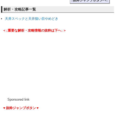
↓抜粋ジャンプボタンへ↓
解析・攻略記事一覧
天井スペックと天井狙い目やめどき
＜↓重要な解析・攻略情報の抜粋は下へ↓＞
Sponsored link
▼抜粋ジャンプボタン▼