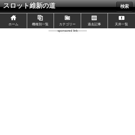
スロット維新の道
検索
ホーム
機種別一覧
カテゴリー
過去記事
天井一覧
----------sponsored link----------