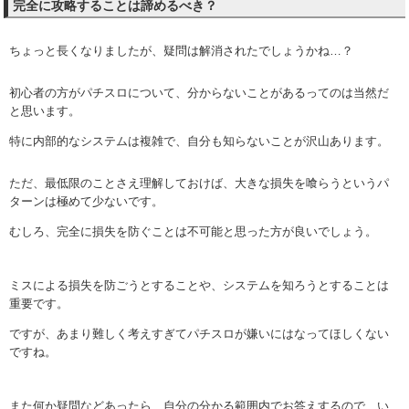
完全に攻略することは諦めるべき？
ちょっと長くなりましたが、疑問は解消されたでしょうかね…？
初心者の方がパチスロについて、分からないことがあるってのは当然だ
と思います。
特に内部的なシステムは複雑で、自分も知らないことが沢山あります。
ただ、最低限のことさえ理解しておけば、大きな損失を喰らうというパ
ターンは極めて少ないです。
むしろ、完全に損失を防ぐことは不可能と思った方が良いでしょう。
ミスによる損失を防ごうとすることや、システムを知ろうとすることは
重要です。
ですが、あまり難しく考えすぎてパチスロが嫌いにはなってほしくない
ですね。
また何か疑問などあったら、自分の分かる範囲内でお答えするので、い