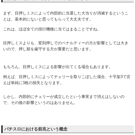
まず、目押しミスによって内部的に当選した大当りが消滅するというこ
とは、基本的にないと思ってもらって大丈夫です。
これは、ほぼ全ての現行機種に当てはまることですね。
目押しミスよりも、変則押しでのペナルティーの方が影響としては大き
いので、押し順を厳守する方が重要だと思います。
もちろん、目押しミスによる影響が出てくる場合もあります。
例えば、目押しミスによってチェリーを取りこぼした場合、十字架3で言
えば単純に3枚の損失となります。
しかし、内部的にチェリーが成立したという事実まで消えはしないの
で、その後の影響というのはありません。
パチスロにおける前兆という概念