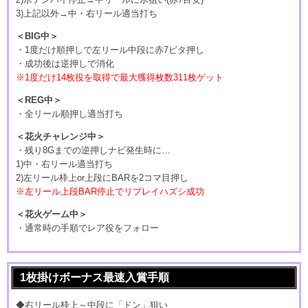
3)上記以外→中・右リール適当打ち
＜BIG中＞
・1度だけ順押しで左リール中段に赤7ビタ押し
・成功後は逆押しで消化
※1度だけ14枚役を取得で最大獲得枚数311枚ゲット
＜REG中＞
・全リール順押し適当打ち
＜花火チャレンジ中＞
・残り8Gまでの逆押しナビ発生時に…
1)中・右リール適当打ち
2)左リール枠上or上段にBARを2コマ目押し
※左リール上段BAR停止でリプレイハズシ成功
＜花火ゲーム中＞
・通常時の手順でレア役をフォロー
1枚掛けボーナス最速入賞手順
◆右リール枠上～中段に「ドン」狙い