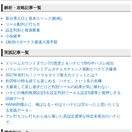
解析・攻略記事一覧
新台導入日と基本スペック(動画)
リール配列と打ち方
設定判別と推測要素
小役確率
1枚掛けボーナス最速入賞手順
実践記事一覧
ドリームカウントダウン7の恩恵と＆ハナビでBIG中ハズレ続出
パトレイバーでプレミアムガチャガチャンス発動とハナビ大爆発
2017年初打ち！ノーマルタイプ最大のメリットとは？
約20年の時を経ても楽しめる「ハナビ」という名の名機
大爆発して楽し過ぎたけど判別ツールの結果が気に喰わない…
ハナビの俺的推測設定6を設定判別ツールも設定6濃厚と後押しする
詳細データ
HANABI職人に、俺はなる～やはりハナビは甘かったと思いたくな
る実践データ～
アレ打ちコレ打ちから辿り着いた高設定濃厚な特定末尾台のハナビ
で…