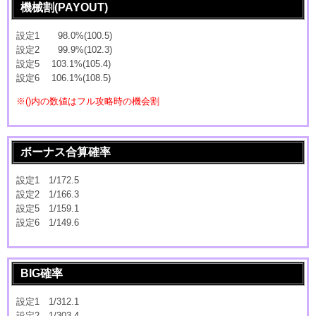
機械割(PAYOUT)
設定1 98.0%(100.5)
設定2 99.9%(102.3)
設定5 103.1%(105.4)
設定6 106.1%(108.5)
※()内の数値はフル攻略時の機会割
ボーナス合算確率
設定1 1/172.5
設定2 1/166.3
設定5 1/159.1
設定6 1/149.6
BIG確率
設定1 1/312.1
設定2 1/303.4