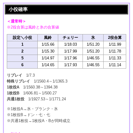
小役確率
＜通常時＞
※2役合算は風鈴と氷の合算値
設定＼小役
風鈴
チェリー
氷
2役合算
1
1/15.66
1/18.03
1/51.20
1/11.99
2
1/15.30
1/17.99
1/51.20
1/11.78
5
1/14.97
1/17.96
1/46.55
1/11.33
6
1/14.65
1/17.93
1/46.55
1/11.14
リプレイ
1/7.3
特殊リプレイ
1/1560.4～1/1365.3
1枚役A
1/1560.38～1394.38
1枚役B
1/606.81～1/500.27
共通1枚役
1/1927.53～1/1771.24
※1枚役A→氷・ブランク・氷
※1枚役B→ドン・七・七
※共通1枚役→1枚役A・Bが同時成立