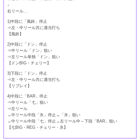
↓
右リール…
1)中段に「風鈴」停止
⇒左・中リール共に適当打ち
【風鈴】
2)中段に「ドン」停止
⇒中リール「ドン」狙い
⇒左リール単独「ドン」狙い
【ドンBIG・チェリー】
3)下段に「ドン」停止
⇒左・中リール共に適当打ち
【リプレイ】
4)中段に「BAR」停止
⇒中リール「七」狙い
⇒左リール
→中リール中段「氷」停止→「氷」狙い
→中リール中段「七」停止→左リール中～下段「BAR」狙い
【七BIG・REG・チェリー・氷】