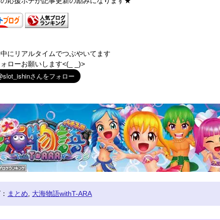
たの応援ポチが記事更新の励みになります★
働中にリアルタイムでつぶやいてます
ォローお願いします<(_ _)>
グ：
まとめ
,
大海物語withT-ARA