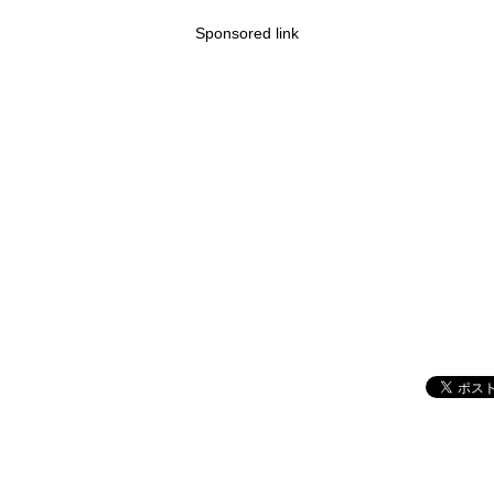
Sponsored link