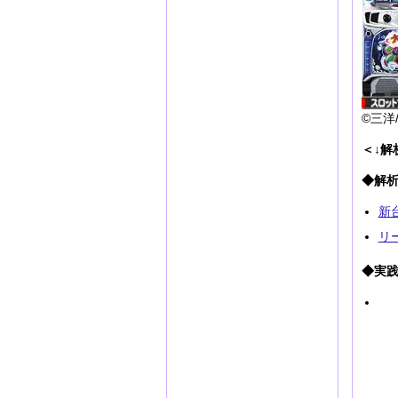
©三洋/
＜↓解
◆解
新
リ
◆実