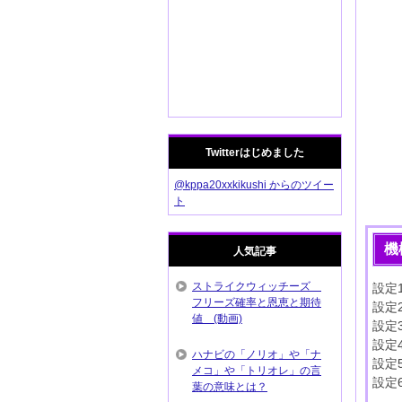
Twitterはじめました
@kppa20xxkikushi からのツイー
ト
機
人気記事
ストライクウィッチーズ
設定
フリーズ確率と恩恵と期待
設定
値 (動画)
設定3
設定4
ハナビの「ノリオ」や「ナ
設定5
メコ」や「トリオレ」の言
設定6
葉の意味とは？