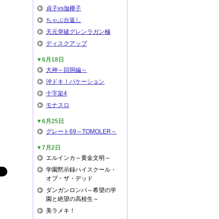
貞子vs伽椰子
ちゃぶ台返し
天元突破グレンラガン極
ディスクアップ
▼6月18日
大神～回胴編～
沖ドキ！バケーション
十字架4
モナスロ
▼6月25日
グレート69～TOMOLER～
▼7月2日
エルインカ～黄金文明～
学園黙示録ハイスクール・
オブ・ザ・デッド
ダンガンロンパ～希望の学
園と絶望の高校生～
美ラメキ！