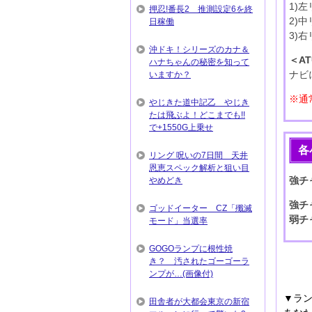
1)
押忍!番長2 推測設定6を終
2)
日稼働
3)
沖ドキ！シリーズのカナ＆
＜A
ハナちゃんの秘密を知って
ナビ
いますか？
※通
やじきた道中記乙 やじき
たは飛ぶよ！どこまでも!!
で+1550G上乗せ
各
リング 呪いの7日間 天井
恩恵スペック解析と狙い目
強チ
やめどき
強チ
ゴッドイーター CZ「殲滅
弱チ
モード」当選率
GOGOランプに根性焼
き？ 汚されたゴーゴーラ
ンプが…(画像付)
▼ラ
田舎者が大都会東京の新宿