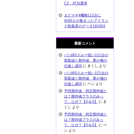
CZ・AT当選率
まどマギ4機種112台に
4200人が集まったアイラン
ド秋葉原のデータ191003
最新コメント
バジ絆0スルー狙い121台の
実践値と期待値 妻が俺の
仕返し成功
に
きくし
より
バジ絆0スルー狙い121台の
実践値と期待値 妻が俺の
仕返し成功
に
ベン
より
予想期待値・想定期待値と
は？期待値プラスのみっ
て…なぜ？【Q＆A】
に
き
くし
より
予想期待値・想定期待値と
は？期待値プラスのみっ
て…なぜ？【Q＆A】
に
ベ
ン
より