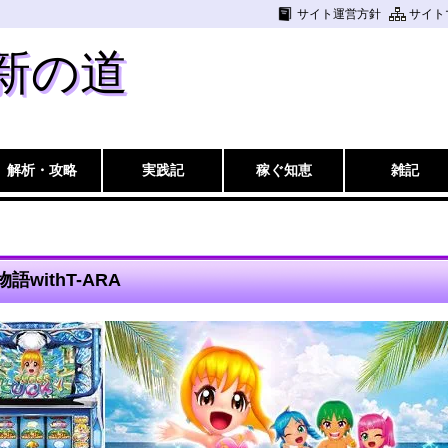
サイト運営方針
サイト
新の道
解析・攻略
実践記
稼ぐ知恵
雑記
語withT-ARA