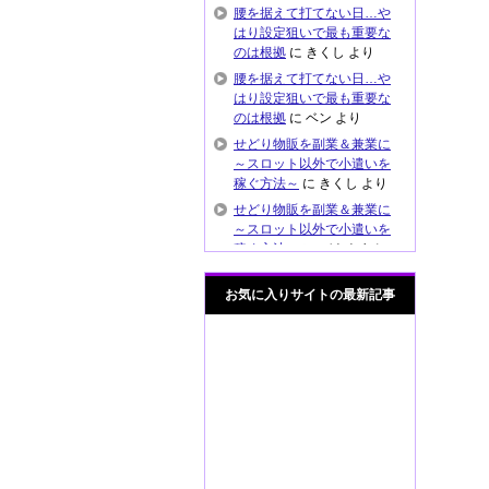
腰を据えて打てない日…や
はり設定狙いで最も重要な
のは根拠
に
きくし
より
腰を据えて打てない日…や
はり設定狙いで最も重要な
のは根拠
に
ベン
より
せどり物販を副業＆兼業に
～スロット以外で小遣いを
稼ぐ方法～
に
きくし
より
せどり物販を副業＆兼業に
～スロット以外で小遣いを
稼ぐ方法～
に
バナナまん
より
これぞ元プロの技？出戻り
お気に入りサイトの最新記事
推測がハマってマイジャグ
ラー4で快勝
に
きくし
より
これぞ元プロの技？出戻り
推測がハマってマイジャグ
ラー4で快勝
に
通りすがり
より
スロットの後ヅモ狙いや良
履歴打ちの危険性 安易に
設定狙ってませんか？
に