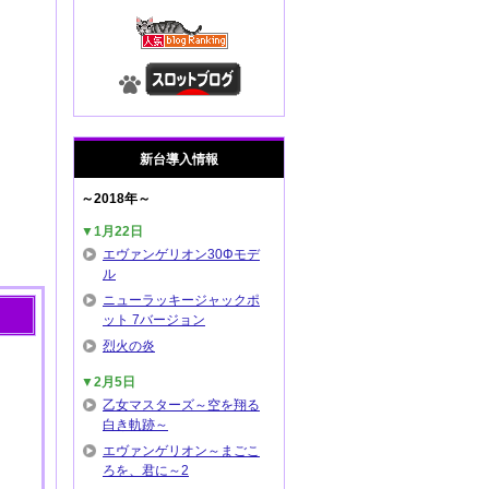
新台導入情報
～2018年～
▼1月22日
エヴァンゲリオン30Φモデ
ル
ニューラッキージャックポ
ット 7バージョン
烈火の炎
▼2月5日
乙女マスターズ～空を翔る
白き軌跡～
エヴァンゲリオン～まごこ
ろを、君に～2