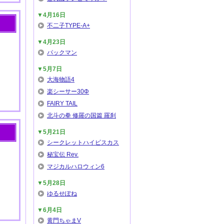
▼4月16日
不二子TYPE-A+
▼4月23日
パックマン
▼5月7日
大海物語4
楽シーサー30Φ
FAIRY TAIL
北斗の拳 修羅の国篇 羅刹
▼5月21日
シークレットハイビスカス
秘宝伝 Rev.
マジカルハロウィン6
▼5月28日
ゆるせぽね
▼6月4日
黄門ちゃまV