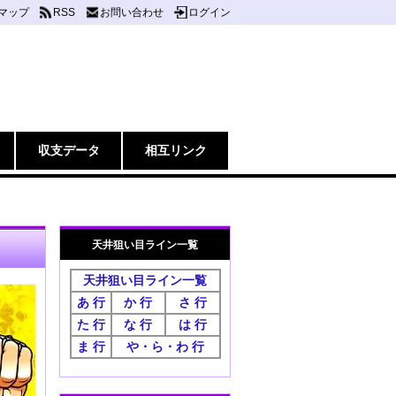
マップ
RSS
お問い合わせ
ログイン
収支データ
相互リンク
天井狙い目ライン一覧
天井狙い目ライン一覧
あ 行
か 行
さ 行
た 行
な 行
は 行
ま 行
や・ら・わ 行