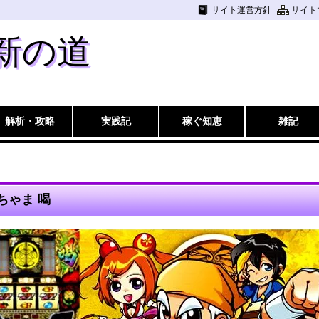
サイト運営方針
サイト
新の道
解析・攻略
実践記
稼ぐ知恵
雑記
ちゃま 喝