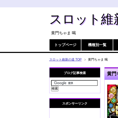
スロット維
黄門ちゃま 喝
トップページ
機種別一覧
スロット維新の道 TOP
黄門ちゃま 喝
ブログ記事検索
黄門
スポンサーリンク