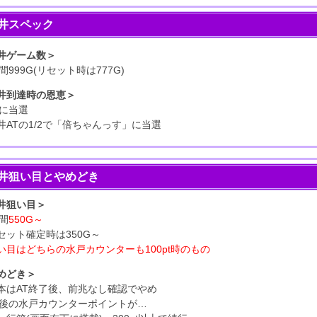
井スペック
井ゲーム数＞
間999G(リセット時は777G)
井到達時の恩恵＞
Tに当選
井ATの1/2で「倍ちゃんっす」に当選
井狙い目とやめどき
井狙い目＞
T間
550G～
セット確定時は350G～
い目はどちらの水戸カウンターも100pt時のもの
めどき＞
本はAT終了後、前兆なし確認でやめ
T後の水戸カウンターポイントが…