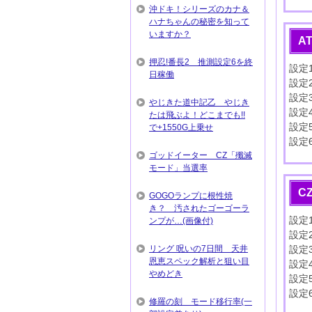
沖ドキ！シリーズのカナ＆
ハナちゃんの秘密を知って
いますか？
A
押忍!番長2 推測設定6を終
設定1
日稼働
設定2
設定3
やじきた道中記乙 やじき
設定4
たは飛ぶよ！どこまでも!!
設定5
で+1550G上乗せ
設定6
ゴッドイーター CZ「殲滅
モード」当選率
C
GOGOランプに根性焼
き？ 汚されたゴーゴーラ
設定1
ンプが…(画像付)
設定2
リング 呪いの7日間 天井
設定3
恩恵スペック解析と狙い目
設定4
やめどき
設定5
設定6
修羅の刻 モード移行率(一