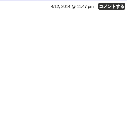
4/12, 2014 @ 11:47 pm
コメントする