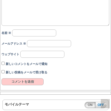
名前
※
メールアドレス
※
ウェブサイト
新しいコメントをメールで通知
新しい投稿をメールで受け取る
モバイルテーマ
ON
OFF