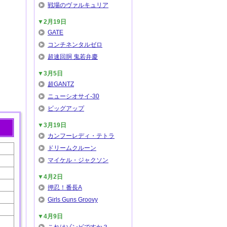
戦場のヴァルキュリア
▼2月19日
GATE
コンチネンタルゼロ
超速回胴 鬼若弁慶
▼3月5日
超GANTZ
ニューシオサイ-30
ビッグアップ
▼3月19日
カンフーレディ・テトラ
ドリームクルーン
マイケル・ジャクソン
▼4月2日
押忍！番長A
Girls Guns Groovy
▼4月9日