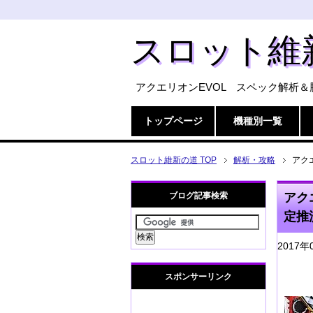
スロット維
アクエリオンEVOL スペック解析＆
トップページ
機種別一覧
スロット維新の道 TOP
解析・攻略
アク
ブログ記事検索
アク
定推
2017年
スポンサーリンク