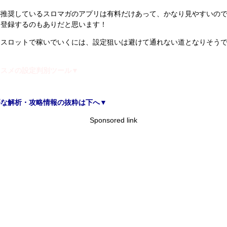
が推奨しているスロマガのアプリは有料だけあって、かなり見やすいの
に登録するのもありだと思います！
もスロットで稼いでいくには、設定狙いは避けて通れない道となりそう
。
ススメの設定判別ツール▼
要な解析・攻略情報の抜粋は下へ▼
Sponsored link