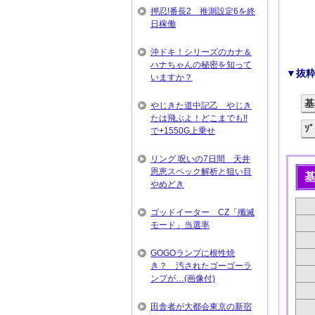
押忍!番長2 推測設定6を終
日稼働
沖ドキ！シリーズのカナ＆
ハナちゃんの秘密を知って
▼抜
いますか？
基
やじきた道中記乙 やじき
たは飛ぶよ！どこまでも!!
ｿ
で+1550G上乗せ
リング 呪いの7日間 天井
恩恵スペック解析と狙い目
やめどき
ゴッドイーター CZ「殲滅
モード」当選率
GOGOランプに根性焼
き？ 汚されたゴーゴーラ
ンプが…(画像付)
田舎者が大都会東京の新宿