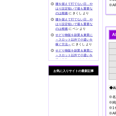
腰を据えて打てない日…や
※A
はり設定狙いで最も重要な
のは根拠
に
きくし
より
腰を据えて打てない日…や
はり設定狙いで最も重要な
のは根拠
に
ベン
より
A
せどり物販を副業＆兼業に
～スロット以外で小遣いを
稼ぐ方法～
に
きくし
より
せどり物販を副業＆兼業に
～スロット以外で小遣いを
稼ぐ方法～
に
バナナまん
より
これぞ元プロの技？出戻り
お気に入りサイトの最新記事
推測がハマってマイジャグ
ラー4で快勝
に
きくし
より
これぞ元プロの技？出戻り
◆
推測がハマってマイジャグ
ラー4で快勝
に
通りすがり
※
より
※純
スロットの後ヅモ狙いや良
※1
履歴打ちの危険性 安易に
※A
設定狙ってませんか？
に