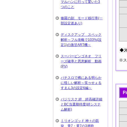
マルハンに行って驚いた3
つのこと
修羅の刻 モード移行率(一
部設定差あり)
ディスクアップ スペック
解析～フル攻略で103%(設
定1)の激甘ART機～
◆
スーパービンゴネオ フリ
※ス
ーズ確率と恩恵解析 動画
(PV)
パチスロで稀にある明らか
に怪しい解析～笑ゥせぇる
すまん3の設定6編～
P
バジリスク 絆 絆高確詳細
とBC当選期待度(絆システ
ム解析)
ミリオンゴッド 神々の凱
旋 青7・黄7の3連時