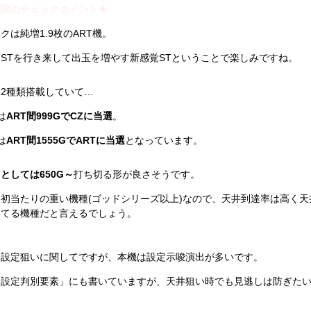
低限のチェックポイント★
クは純増1.9枚のART機。
とSTを行き来して出玉を増やす新感覚STということで楽しみですね。
は2種類搭載していて…
は
ART間999GでCZに当選
。
は
ART間1555GでARTに当選
となっています。
としては650G～
打ち切る形が良さそうです。
り初当たりの重い機種(ゴッドシリーズ以上)なので、天井到達率は高く天
いてる機種だと言えるでしょう。
、設定狙いに関してですが、本機は設定示唆演出が多いです。
「設定判別要素」にも書いていますが、天井狙い時でも見逃しは防ぎた