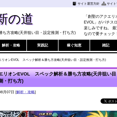
サイト運営方針
サイト
新の道
「創聖のアクエリ
EVOL」がパチス
楽しみですね。 
勝ち方攻略(天井狙い目・設定推測・打ち方)
なので要チェック
解析・攻略
実践記
稼ぐ知恵
雑記
エリオンEVOL スペック解析＆勝ち方攻略(天井狙い目・設定推測・打ち方)
エリオンEVOL スペック解析＆勝ち方攻略(天井狙い目
測・打ち方)
08月07日
[
解析・攻略
]