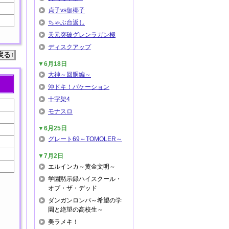
貞子vs伽椰子
ちゃぶ台返し
天元突破グレンラガン極
ディスクアップ
戻る↑
▼6月18日
大神～回胴編～
沖ドキ！バケーション
十字架4
モナスロ
▼6月25日
グレート69～TOMOLER～
▼7月2日
エルインカ～黄金文明～
学園黙示録ハイスクール・
オブ・ザ・デッド
ダンガンロンパ～希望の学
園と絶望の高校生～
美ラメキ！