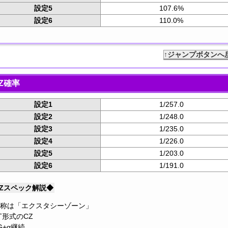
設定5
107.6%
設定6
110.0%
↑ジャンプボタンへ
Z確率
設定1
1/257.0
設定2
1/248.0
設定3
1/235.0
設定4
1/226.0
設定5
1/203.0
設定6
1/191.0
CZスペック解説◆
名称は「エクスタシーゾーン」
T形式のCZ
G+α継続