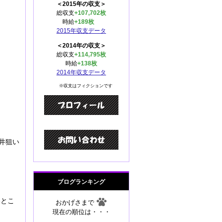
＜2015年の収支＞
総収支
+107,702枚
時給
+189枚
2015年収支データ
＜2014年の収支＞
総収支
+114,795枚
時給
+138枚
2014年収支データ
※収支はフィクションです
井狙い
ブログランキング
いとこ
おかげさまで
現在の順位は・・・