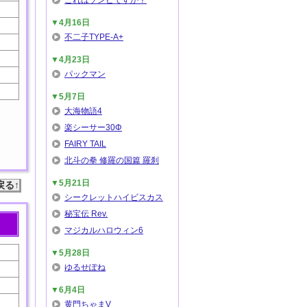
これはゾンビですか？
▼4月16日
不二子TYPE-A+
▼4月23日
パックマン
▼5月7日
大海物語4
楽シーサー30Φ
FAIRY TAIL
北斗の拳 修羅の国篇 羅刹
▼5月21日
戻る↑
シークレットハイビスカス
秘宝伝 Rev.
マジカルハロウィン6
▼5月28日
ゆるせぽね
▼6月4日
黄門ちゃまV