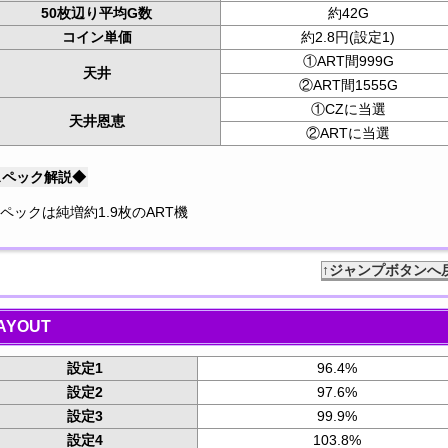
50枚辺り平均G数
約42G
コイン単価
約2.8円(設定1)
①ART間999G
天井
②ART間1555G
①CZに当選
天井恩恵
②ARTに当選
スペック解説◆
ペックは純増約1.9枚のART機
↑ジャンプボタンへ
AYOUT
設定1
96.4%
設定2
97.6%
設定3
99.9%
設定4
103.8%