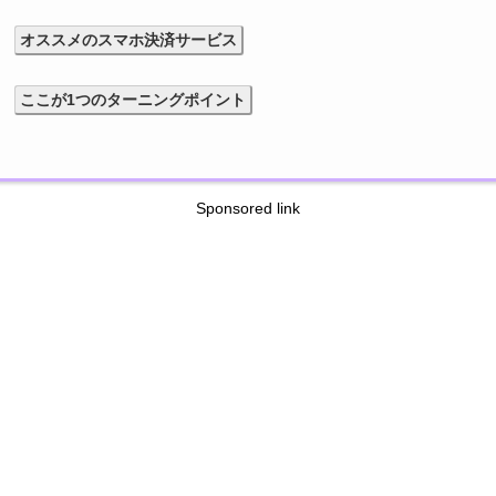
オススメのスマホ決済サービス
ここが1つのターニングポイント
Sponsored link