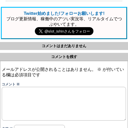
Twitter始めました!フォローお願いします!
ブログ更新情報、稼働中のアツい実況等、リアルタイムでつ
ぶやいてます。
コメントはまだありません
コメントを残す
メールアドレスが公開されることはありません。
※
が付いてい
る欄は必須項目です
コメント
※