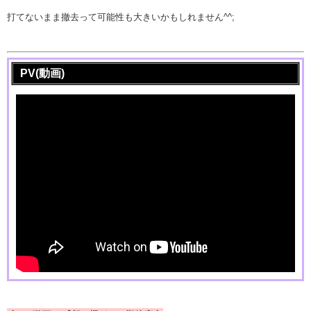
打てないまま撤去って可能性も大きいかもしれません^^;
PV(動画)