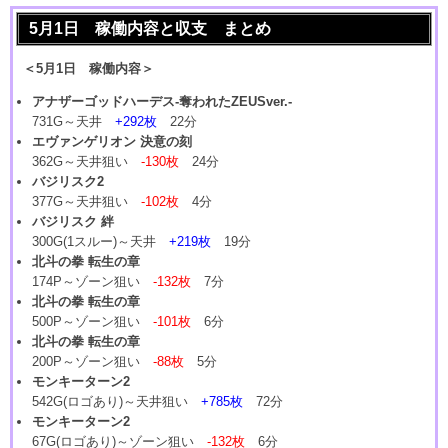
5月1日 稼働内容と収支 まとめ
＜5月1日 稼働内容＞
アナザーゴッドハーデス-奪われたZEUSver.-
731G～天井
+292枚
22分
エヴァンゲリオン 決意の刻
362G～天井狙い
-130枚
24分
バジリスク2
377G～天井狙い
-102枚
4分
バジリスク 絆
300G(1スルー)～天井
+219枚
19分
北斗の拳 転生の章
174P～ゾーン狙い
-132枚
7分
北斗の拳 転生の章
500P～ゾーン狙い
-101枚
6分
北斗の拳 転生の章
200P～ゾーン狙い
-88枚
5分
モンキーターン2
542G(ロゴあり)～天井狙い
+785枚
72分
モンキーターン2
67G(ロゴあり)～ゾーン狙い
-132枚
6分