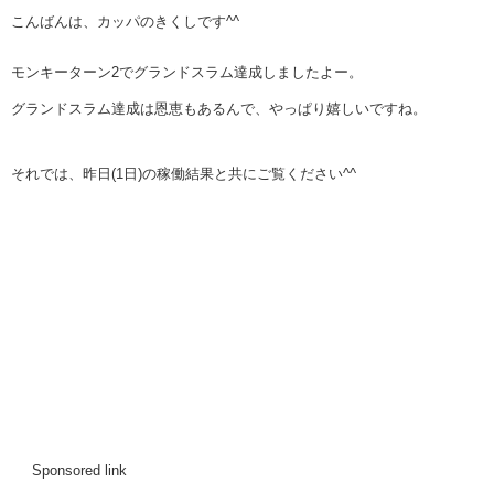
こんばんは、カッパのきくしです^^
モンキーターン2でグランドスラム達成しましたよー。
グランドスラム達成は恩恵もあるんで、やっぱり嬉しいですね。
それでは、昨日(1日)の稼働結果と共にご覧ください^^
Sponsored link