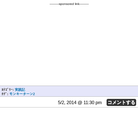
----------sponsored link----------
ｶﾃｺﾞﾘｰ:
実践記
ﾀｸﾞ:
モンキーターン2
5/2, 2014 @ 11:30 pm
コメントする