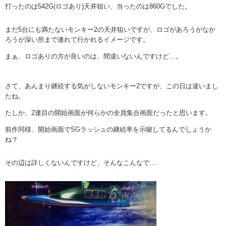
打ったのは542G(ロゴあり)天井狙い、当ったのは860Gでした。
まだ5台にも満たないモンキー2の天井狙いですが、ロゴがあろうがなか
ろうが深い所まで連れて行かれるイメージです。
まぁ、ロゴありの方が良いのは、間違いないんですけど…。
さて、あんまり継続する気がしないモンキー2ですが、この日は違いまし
たね。
たしか、2連目の開始画面が何らかの全員集合画面だったと思います。
前作同様、開始画面でSGラッシュの継続率を示唆してるんでしょうか
ね？
その辺は詳しくないんですけど、そんなこんなで…