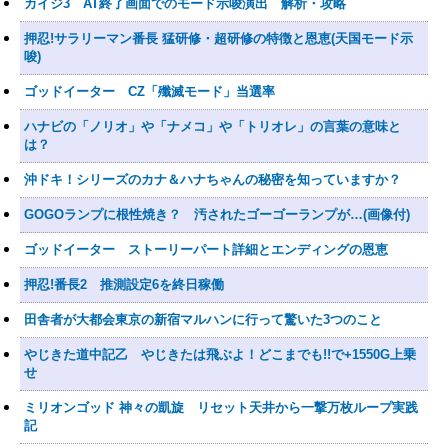
カイジ3 AT終了画面でのモード示唆演出 解析・攻略
押忍!サラリーマン番長 猛研修・超研修の特徴と恩恵(天国モード示
唆)
ゴッドイーター CZ「殲滅モード」当選率
ハナビの「ノリオ」や「ナメコ」や「トリオレ」の言葉の意味と
は？
沖ドキ！シリーズのカナ＆ハナちゃんの秘密を知っていますか？
GOGOランプに根性焼き？ 汚されたゴーゴーランプが…(画像付)
ゴッドイーター ストーリーパート詳細とエンディングの恩恵
押忍!番長2 推測設定6を終日稼働
田舎者が大都会東京の新宿マルハンに行って驚いた3つのこと
やじきた道中記乙 やじきたは飛ぶよ！どこまでも!!で+1550G上乗
せ
ミリオンゴッド 神々の凱旋 リセット天井から一撃万枚ループ実践
記