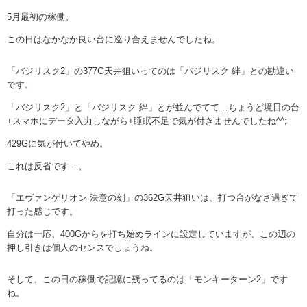
5月最初の稼働。
この日はなかなか良い台に巡り合えませんでしたね。
「バジリスク2」の377G天井狙いってのは「バジリスク 絆」との勘違い
です。
「バジリスク2」と「バジリスク 絆」とが並んでてて…ちょうど境目の台
+スマホにデータ入力しながら+睡眠不足で気が付きませんでしたね^^;
429Gに気が付いてやめ。
これは反省です…。
「エヴァンゲリオン 決意の刻」の362G天井狙いは、打つ台がなさ過ぎて
打った感じです。
自分は一応、400Gからを打ち始めラインに設定していますが、この辺の
押し引きは個人のセンスでしょうね。
そして、この日の稼働で記憶に残ってるのは「モンキーターン2」です
ね。