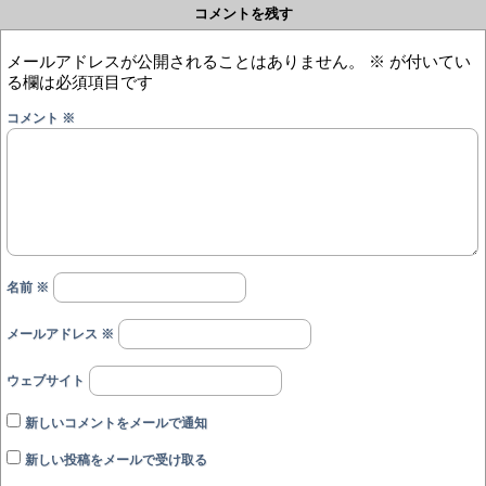
コメントを残す
メールアドレスが公開されることはありません。
※
が付いてい
る欄は必須項目です
コメント
※
名前
※
メールアドレス
※
ウェブサイト
新しいコメントをメールで通知
新しい投稿をメールで受け取る