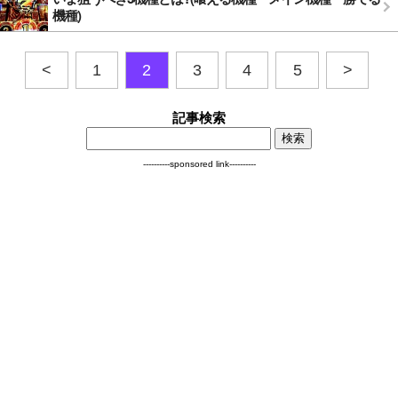
機種)
<
1
2
3
4
5
>
記事検索
----------sponsored link----------