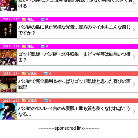
ける
2017 / 2 / 9
雑記
0
バジ絆の島に見た異様な光景…貴方のマイホもこんな感じ
ですか？
2017 / 2 / 8
雑記
0
ゴッド凱旋・バジ絆・北斗転生・まどマギ等は結局いつ撤
去？
2017 / 2 / 4
実践記
0
バジ絆で完全勝利＆やっぱりゴッド凱旋と思った喜びの実
践記
2017 / 2 / 3
実践記
0
バジ絆の4スルー1台のみ実践！量も質も良くなければこう
なる…
----------sponsored link----------