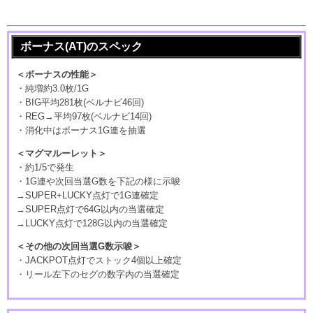
ボーナス(AT)のスペック
＜ボーナスの性能＞
・純増約3.0枚/1G
・BIG平均281枚(ベルナビ46回)
・REG→平均97枚(ベルナビ14回)
・消化中はボーナス1G連を抽選
＜マグマルーレット＞
・約1/5で発生
・1G連や次回当選G数を下記の様に示唆
→SUPER+LUCKY点灯で1G連確定
→SUPER点灯で64G以内の当選確定
→LUCKY点灯で128G以内の当選確定
＜その他の次回当選G数示唆＞
・JACKPOT点灯でストック4個以上確定
・リール左下のセグの数字内の当選確定