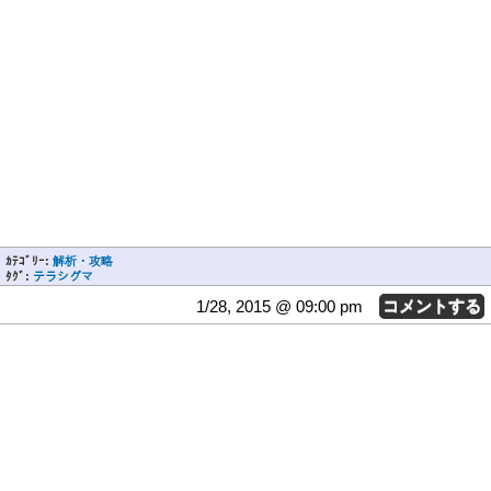
ｶﾃｺﾞﾘｰ:
解析・攻略
ﾀｸﾞ:
テラシグマ
1/28, 2015 @ 09:00 pm
コメントする