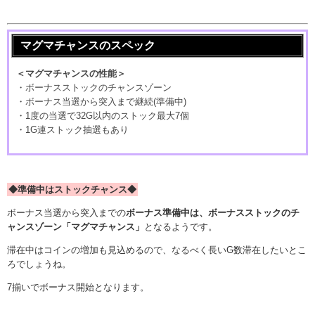
マグマチャンスのスペック
＜マグマチャンスの性能＞
・ボーナスストックのチャンスゾーン
・ボーナス当選から突入まで継続(準備中)
・1度の当選で32G以内のストック最大7個
・1G連ストック抽選もあり
◆準備中はストックチャンス◆
ボーナス当選から突入までの
ボーナス準備中は、ボーナスストックのチ
ャンスゾーン「マグマチャンス」
となるようです。
滞在中はコインの増加も見込めるので、なるべく長いG数滞在したいとこ
ろでしょうね。
7揃いでボーナス開始となります。