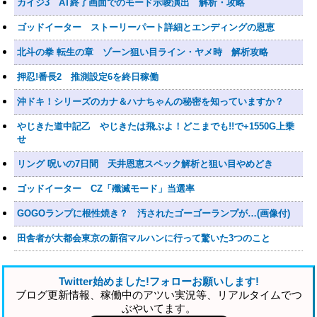
カイジ3 AT終了画面でのモード示唆演出 解析・攻略
ゴッドイーター ストーリーパート詳細とエンディングの恩恵
北斗の拳 転生の章 ゾーン狙い目ライン・ヤメ時 解析攻略
押忍!番長2 推測設定6を終日稼働
沖ドキ！シリーズのカナ＆ハナちゃんの秘密を知っていますか？
やじきた道中記乙 やじきたは飛ぶよ！どこまでも!!で+1550G上乗
せ
リング 呪いの7日間 天井恩恵スペック解析と狙い目やめどき
ゴッドイーター CZ「殲滅モード」当選率
GOGOランプに根性焼き？ 汚されたゴーゴーランプが…(画像付)
田舎者が大都会東京の新宿マルハンに行って驚いた3つのこと
Twitter始めました!フォローお願いします!
ブログ更新情報、稼働中のアツい実況等、リアルタイムでつ
ぶやいてます。