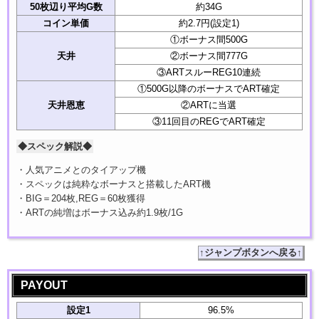
50枚辺り平均G数
約34G
コイン単価
約2.7円(設定1)
①ボーナス間500G
天井
②ボーナス間777G
③ARTスルーREG10連続
①500G以降のボーナスでART確定
天井恩恵
②ARTに当選
③11回目のREGでART確定
◆スペック解説◆
・人気アニメとのタイアップ機
・スペックは純粋なボーナスと搭載したART機
・BIG＝204枚,REG＝60枚獲得
・ARTの純増はボーナス込み約1.9枚/1G
↑ジャンプボタンへ戻る↑
PAYOUT
設定1
96.5%