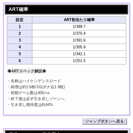
ART確率
設定
ART初当たり確率
1
1/399.7
2
1/370.4
3
1/391.6
4
1/305.9
5
1/342.1
6
1/251.5
◆ARTスペック解説◆
・名称はハイケンデンスロード
・純増は約1.6枚/1G(ボナ込1.9枚)
・初期ゲーム数は40G+α
・終了後は必ず引き戻しゾーンへ
・引き戻し期待度は約44%
↑ジャンプボタンへ戻る↑