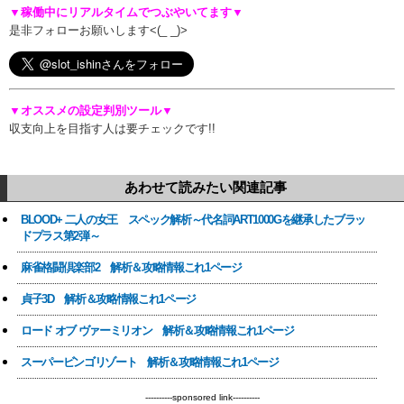
▼稼働中にリアルタイムでつぶやいてます▼
是非フォローお願いします<(_ _)>
▼オススメの設定判別ツール▼
収支向上を目指す人は要チェックです!!
あわせて読みたい関連記事
BLOOD+ 二人の女王 スペック解析～代名詞ART1000Gを継承したブラッ
ドプラス第2弾～
麻雀格闘倶楽部2 解析＆攻略情報これ1ページ
貞子3D 解析＆攻略情報これ1ページ
ロード オブ ヴァーミリオン 解析＆攻略情報これ1ページ
スーパービンゴリゾート 解析＆攻略情報これ1ページ
----------sponsored link----------