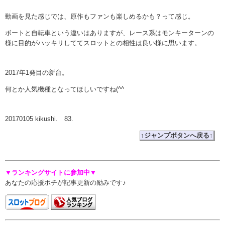
動画を見た感じでは、原作もファンも楽しめるかも？って感じ。
ボートと自転車という違いはありますが、レース系はモンキーターンの
様に目的がハッキリしててスロットとの相性は良い様に思います。
2017年1発目の新台。
何とか人気機種となってほしいですね(^^ゞ
20170105 kikushi. 83.
↑ジャンプボタンへ戻る↑
▼ランキングサイトに参加中▼
あなたの応援ポチが記事更新の励みです♪