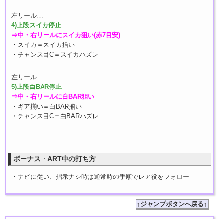
左リール…
4)上段スイカ停止
⇒中・右リールにスイカ狙い(赤7目安)
・スイカ＝スイカ揃い
・チャンス目C＝スイカハズレ
左リール…
5)上段白BAR停止
⇒中・右リールに白BAR狙い
・ギア揃い＝白BAR揃い
・チャンス目C＝白BARハズレ
ボーナス・ART中の打ち方
・ナビに従い、指示ナシ時は通常時の手順でレア役をフォロー
↑ジャンプボタンへ戻る↑