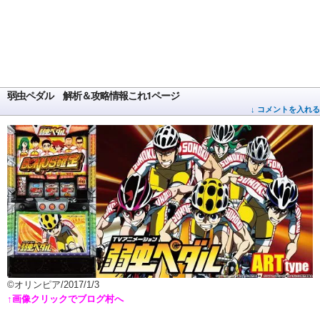
弱虫ペダル 解析＆攻略情報これ1ページ
↓ コメントを入れる
©オリンピア/2017/1/3
↑画像クリックでブログ村へ