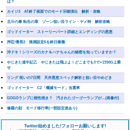
は？
カイジ3 AT終了画面でのモード示唆演出 解析・攻略
北斗の拳 転生の章 ゾーン狙い目ライン・ヤメ時 解析攻略
ゴッドイーター ストーリーパート詳細とエンディングの恩恵
押忍!番長2 推測設定6を終日稼働
沖ドキ！シリーズのカナ＆ハナちゃんの秘密を知っていますか？
やじきた道中記乙 やじきたは飛ぶよ！どこまでも!!で+1550G上乗
せ
リング 呪いの7日間 天井恩恵スペック解析と狙い目やめどき
ゴッドイーター CZ「殲滅モード」当選率
GOGOランプに根性焼き？ 汚されたゴーゴーランプが…(画像付)
修羅の刻 モード移行率(一部設定差あり)
Twitter始めました!フォローお願いします!