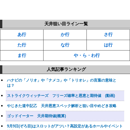
天井狙い目ライン一覧
あ行
か行
さ行
た行
な行
は行
ま行
や・ら・わ行
人気記事ランキング
ハナビの「ノリオ」や「ナメコ」や「トリオレ」の言葉の意味と
は？
ストライクウィッチーズ フリーズ確率と恩恵と期待値 (動画)
やじきた道中記乙 天井恩恵スペック解析と狙い目やめどき攻略
ゴッドイーター 天井期待値(概算)
9月9日(ぞろ目)はスロットがアツい？高設定があるホールやイベント