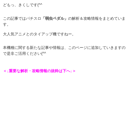
どもっ、きくしです(^^ゞ
この記事ではパチスロ
「弱虫ペダル」
の解析＆攻略情報をまとめていま
す。
大人気アニメとのタイアップ機ですねー。
本機種に関する新たな記事や情報は、このページに追加していきますの
で是非ご活用ください(^^ゞ
＜↓重要な解析・攻略情報の抜粋は下へ↓＞