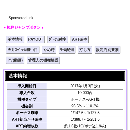
Sponsored link
▼抜粋ジャンプボタン▼
基本情報
PAYOUT
ﾎﾞｰﾅｽ確率
ART確率
天井ｽﾍﾟｯｸ/狙い目
やめ時
ﾘｰﾙ配列
打ち方
設定判別要素
PV(動画)
管理人の機種解説
基本情報
導入開始日
2017年1月3日(火)
導入台数
10,000台
機種タイプ
ボーナス+ART機
機会割
96.5%～110.2%
ボーナス確率
1/147.6～1/127.5
ART初当たり確率
1/399.7～1/251.5
ART純増枚数
約1.6枚/1G(ボナ込1.9枚)