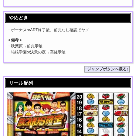
やめどき
・ボーナスorART終了後、前兆なし確認でヤメ
＜備考＞
・秋葉原→前兆示唆
・箱根学園or決意の夜→高確示唆
↑ジャンプボタンへ戻る↑
リール配列