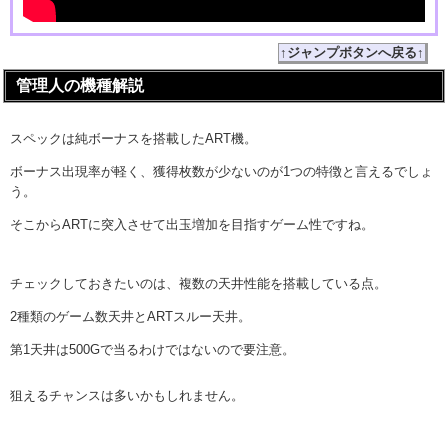
↑ジャンプボタンへ戻る↑
管理人の機種解説
スペックは純ボーナスを搭載したART機。
ボーナス出現率が軽く、獲得枚数が少ないのが1つの特徴と言えるでしょ
う。
そこからARTに突入させて出玉増加を目指すゲーム性ですね。
チェックしておきたいのは、複数の天井性能を搭載している点。
2種類のゲーム数天井とARTスルー天井。
第1天井は500Gで当るわけではないので要注意。
狙えるチャンスは多いかもしれません。