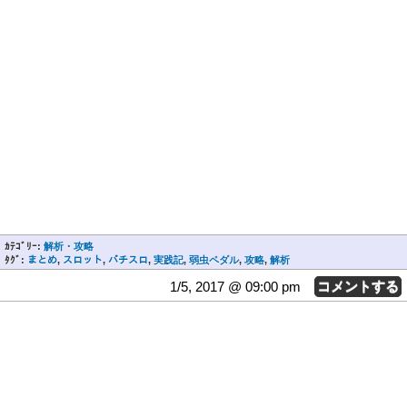
ｶﾃｺﾞﾘｰ:
解析・攻略
ﾀｸﾞ:
まとめ
,
スロット
,
パチスロ
,
実践記
,
弱虫ペダル
,
攻略
,
解析
1/5, 2017 @ 09:00 pm
コメントする