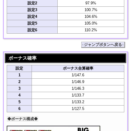
設定2
97.9%
設定3
100.7%
設定4
104.6%
設定5
105.0%
設定6
110.2%
↑ジャンプボタンへ戻る↑
ボーナス確率
設定
ボーナス合算確率
1
1/147.6
2
1/146.9
3
1/146.3
4
1/133.7
5
1/133.2
6
1/127.5
◆ボーナス構成◆