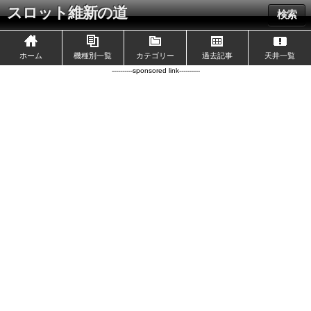
スロット維新の道
検索
ホーム
機種別一覧
カテゴリー
過去記事
天井一覧
----------sponsored link----------