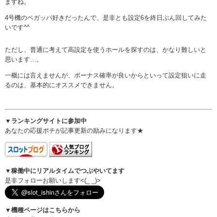
ますね。
4号機のペガッパ好きだったんで、是非とも設定6を終日ぶん回してみた
いです^^
ただし、普通に考えて高設定を使うホールを探すのは、かなり難しいと
思います…。
一概には言えませんが、ボーナス確率が良いからといって設定狙いに走
るのは、基本的にオススメできません。
▼ランキングサイトに参加中
あなたの応援ポチが記事更新の励みになります★
▼稼働中にリアルタイムでつぶやいてます
是非フォローお願いします<(_ _)>
▼機種ページはこちらから