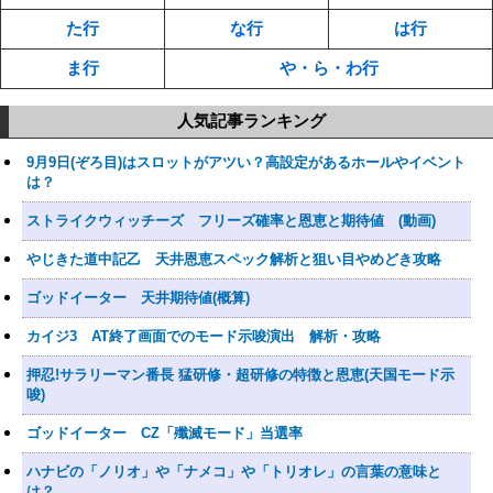
た行
な行
は行
ま行
や・ら・わ行
人気記事ランキング
9月9日(ぞろ目)はスロットがアツい？高設定があるホールやイベント
は？
ストライクウィッチーズ フリーズ確率と恩恵と期待値 (動画)
やじきた道中記乙 天井恩恵スペック解析と狙い目やめどき攻略
ゴッドイーター 天井期待値(概算)
カイジ3 AT終了画面でのモード示唆演出 解析・攻略
押忍!サラリーマン番長 猛研修・超研修の特徴と恩恵(天国モード示
唆)
ゴッドイーター CZ「殲滅モード」当選率
ハナビの「ノリオ」や「ナメコ」や「トリオレ」の言葉の意味と
は？