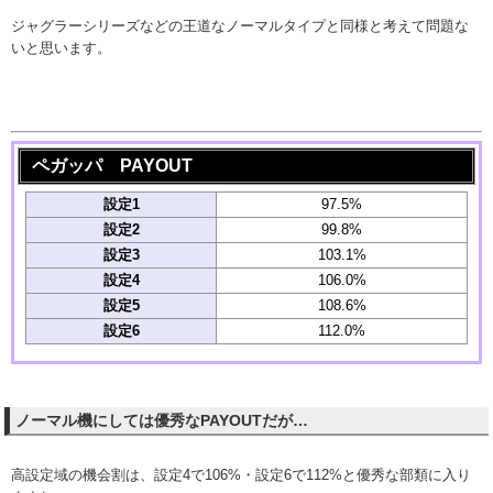
ジャグラーシリーズなどの王道なノーマルタイプと同様と考えて問題な
いと思います。
ペガッパ PAYOUT
設定1
97.5%
設定2
99.8%
設定3
103.1%
設定4
106.0%
設定5
108.6%
設定6
112.0%
ノーマル機にしては優秀なPAYOUTだが…
高設定域の機会割は、設定4で106%・設定6で112%と優秀な部類に入り