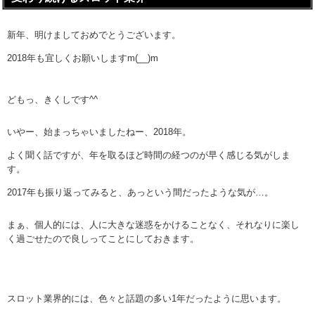
新年、明けましておめでとうございます。
2018年も宜しくお願いしますm(__)m
どもっ、きくしです^^
いやー、始まっちゃいましたねー、2018年。
よく聞く話ですが、年を取るほど時間の経つのが早く感じる気がしま
す。
2017年も振り返ってみると、あっという間だったような気が…。
まぁ、個人的には、人に大きな迷惑をかけることなく、それなりに楽し
く過ごせたので良しってことにしておきます。
スロット業界的には、色々と話題の多い1年だったように思います。