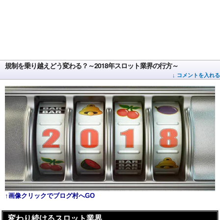
規制を乗り越えどう変わる？～2018年スロット業界の行方～
↓ コメントを入れる
↑画像クリックでブログ村へGO
変わり続けるスロット業界