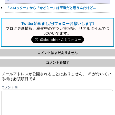
「スロッター」から「せどらー」は王道だと思うんだけど…
Twitter始めました!フォローお願いします!
ブログ更新情報、稼働中のアツい実況等、リアルタイムでつ
ぶやいてます。
コメントはまだありません
コメントを残す
メールアドレスが公開されることはありません。
※
が付いてい
る欄は必須項目です
コメント
※