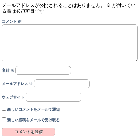
メールアドレスが公開されることはありません。
※
が付いてい
る欄は必須項目です
コメント
※
名前
※
メールアドレス
※
ウェブサイト
新しいコメントをメールで通知
新しい投稿をメールで受け取る