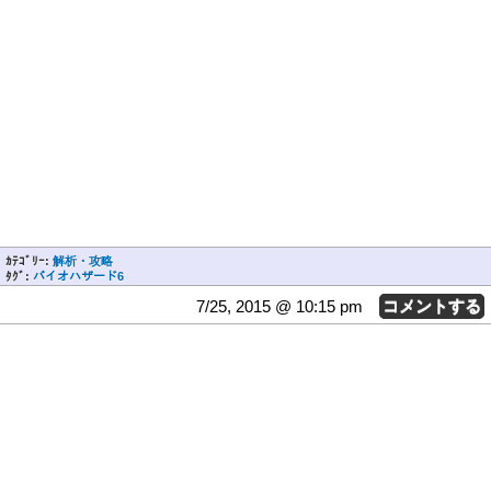
ｶﾃｺﾞﾘｰ:
解析・攻略
ﾀｸﾞ:
バイオハザード6
7/25, 2015 @ 10:15 pm
コメントする