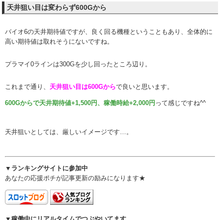
天井狙い目は変わらず600Gから
バイオ6の天井期待値ですが、良く回る機種ということもあり、全体的に
高い期待値は取れそうにないですね。
プラマイ0ラインは300Gを少し回ったところ辺り。
これまで通り、
天井狙い目は600Gから
で良いと思います。
600Gからで天井期待値+1,500円、稼働時給+2,000円
って感じですね^^
天井狙いとしては、厳しいイメージです…。
▼ランキングサイトに参加中
あなたの応援ポチが記事更新の励みになります★
▼稼働中にリアルタイムでつぶやいてます