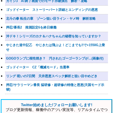
カイジ3 AT終了画面でのモード示唆演出 解析・攻略
ゴッドイーター ストーリーパート詳細とエンディングの恩恵
北斗の拳 転生の章 ゾーン狙い目ライン・ヤメ時 解析攻略
押忍!番長2 推測設定6を終日稼働
沖ドキ！シリーズのカナ＆ハナちゃんの秘密を知っていますか？
やじきた道中記乙 やじきたは飛ぶよ！どこまでも!!で+1550G上乗
せ
GOGOランプに根性焼き？ 汚されたゴーゴーランプが…(画像付)
ゴッドイーター CZ「殲滅モード」当選率
リング 呪いの7日間 天井恩恵スペック解析と狙い目やめどき
押忍!サラリーマン番長 猛研修・超研修の特徴と恩恵(天国モード示
唆)
Twitter始めました!フォローお願いします!
ブログ更新情報、稼働中のアツい実況等、リアルタイムでつ