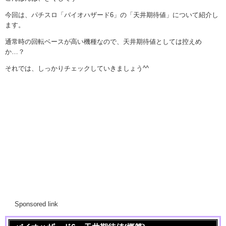
今回は、パチスロ「バイオハザード6」の「天井期待値」について紹介し
ます。
通常時の回転ベースが高い機種なので、天井期待値としては控えめ
か…？
それでは、しっかりチェックしていきましょう^^
Sponsored link