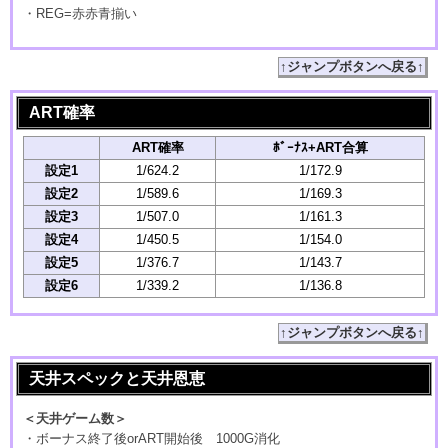
・REG=赤赤青揃い
↑ジャンプボタンへ戻る↑
ART確率
ART確率
ﾎﾞｰﾅｽ+ART合算
設定1
1/624.2
1/172.9
設定2
1/589.6
1/169.3
設定3
1/507.0
1/161.3
設定4
1/450.5
1/154.0
設定5
1/376.7
1/143.7
設定6
1/339.2
1/136.8
↑ジャンプボタンへ戻る↑
天井スペックと天井恩恵
＜天井ゲーム数＞
・ボーナス終了後orART開始後 1000G消化