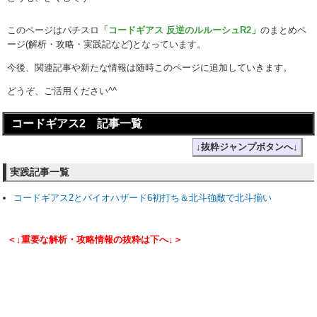
このページはパチスロ
「コードギアス 反逆のルルーシュR2」
のまとめペ
ージ(解析・攻略・実践記など)となっています。
今後、関連記事や新たな情報は随時このページに追加していきます。
どうぞ、ご活用ください^^
コードギアス2 記事一覧
↓抜粋ジャンプボタンへ↓
実践記事一覧
コードギアス2とバイオハザード6初打ち＆北斗強敵で北斗揃い
＜↓重要な解析・攻略情報の抜粋は下へ↓＞