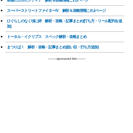
翠星のガルガンティア 解析＆攻略情報これ1ページ
スーパーストリートファイターⅣ 解析＆攻略情報これ1ページ
ひぐらしのなく頃に絆 解析・攻略・記事まとめ(打ち方・リール配列を追
加)
トータル・イクリプス スペック解析・攻略まとめ
まつりば！ 解析・攻略・記事まとめ(狙い目・打ち方追加)
----------sponsored link----------