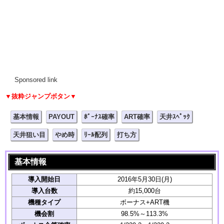
Sponsored link
▼抜粋ジャンプボタン▼
基本情報
PAYOUT
ﾎﾞｰﾅｽ確率
ART確率
天井ｽﾍﾟｯｸ
天井狙い目
やめ時
ﾘｰﾙ配列
打ち方
基本情報
導入開始日
2016年5月30日(月)
導入台数
約15,000台
機種タイプ
ボーナス+ART機
機会割
98.5%～113.3%