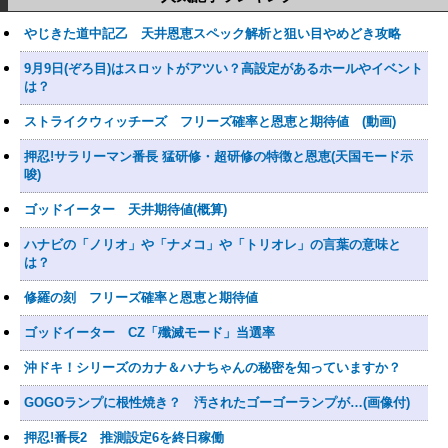
やじきた道中記乙 天井恩恵スペック解析と狙い目やめどき攻略
9月9日(ぞろ目)はスロットがアツい？高設定があるホールやイベント
は？
ストライクウィッチーズ フリーズ確率と恩恵と期待値 (動画)
押忍!サラリーマン番長 猛研修・超研修の特徴と恩恵(天国モード示
唆)
ゴッドイーター 天井期待値(概算)
ハナビの「ノリオ」や「ナメコ」や「トリオレ」の言葉の意味と
は？
修羅の刻 フリーズ確率と恩恵と期待値
ゴッドイーター CZ「殲滅モード」当選率
沖ドキ！シリーズのカナ＆ハナちゃんの秘密を知っていますか？
GOGOランプに根性焼き？ 汚されたゴーゴーランプが…(画像付)
押忍!番長2 推測設定6を終日稼働