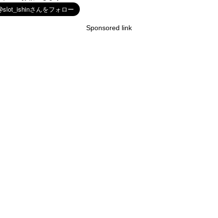
Sponsored link