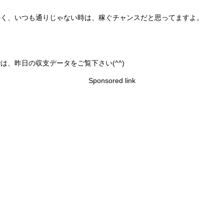
かく、いつも通りじゃない時は、稼ぐチャンスだと思ってますよ。
は、昨日の収支データをご覧下さい(^^)
Sponsored link