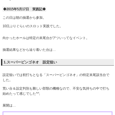
◆2015年5月17日 実践記◆
この日は朝の抽選から参加。
10日ぶりぐらいのスロット実践でした。
向かったホールは特定の末尾台がアツいってなイベント。
抽選結果などから辿り着いた台は…
1.スーパービンゴネオ 設定狙い
設定狙いでは初打ちとなる「スーパービンゴネオ」の特定末尾該当台で
した。
荒い台＆設定判別も難しい部類の機種なので、不安な気持ちの中で打ち
始めたって感じでした^^;
展開は…