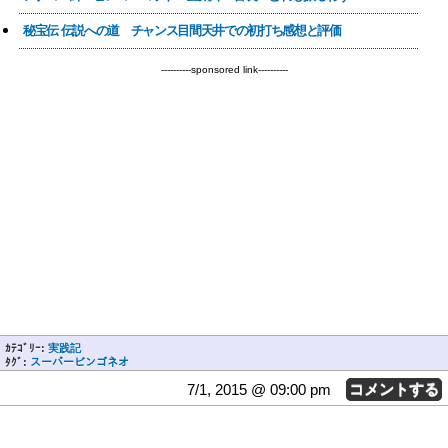
秘宝伝 伝説への道 チャンス目間天井での初打ち感想と評価
----------sponsored link----------
ｶﾃｺﾞﾘｰ:
実践記
ﾀｸﾞ:
スーパービンゴネオ
7/1, 2015 @ 09:00 pm
コメントする