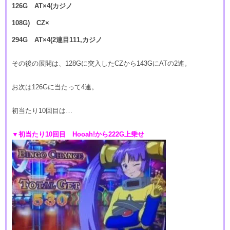
126G AT×4(カジノ
108G) CZ×
294G AT×4(2連目111,カジノ
その後の展開は、128Gに突入したCZから143GにATの2連。
お次は126Gに当たって4連。
初当たり10回目は…
▼初当たり10回目 Hooah!から222G上乗せ