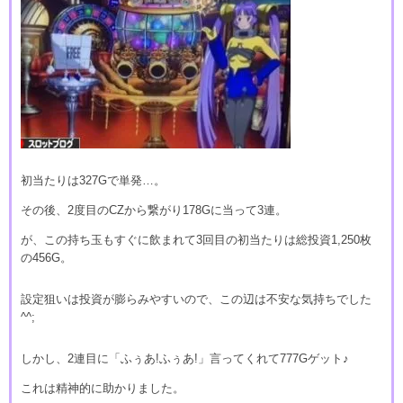
初当たりは327Gで単発…。
その後、2度目のCZから繋がり178Gに当って3連。
が、この持ち玉もすぐに飲まれて3回目の初当たりは総投資1,250枚
の456G。
設定狙いは投資が膨らみやすいので、この辺は不安な気持ちでした
^^;
しかし、2連目に「ふぅあ!ふぅあ!」言ってくれて777Gゲット♪
これは精神的に助かりました。