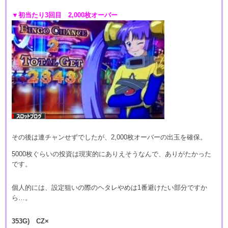
▼初当たり3回目 2,000枚オーバー
その後は連チャンせずでしたが、2,000枚オーバーの出玉を確保。
5000枚ぐらいの投資は現実的にありえそうなんで、ありがたかった
です。
個人的には、設定狙いの際のヘタレやめは1番避けたい部分ですか
ら…。
353G) CZ×