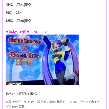
454G AT×1(青空
86G) CZ×
125G AT×6(青空
▼初当たり5回目 6連チャン
初当たり4回目は454G。
単発で終了でしたが、設定狙い時の展開も、ココのゾーンで当るか
どうかが重要。