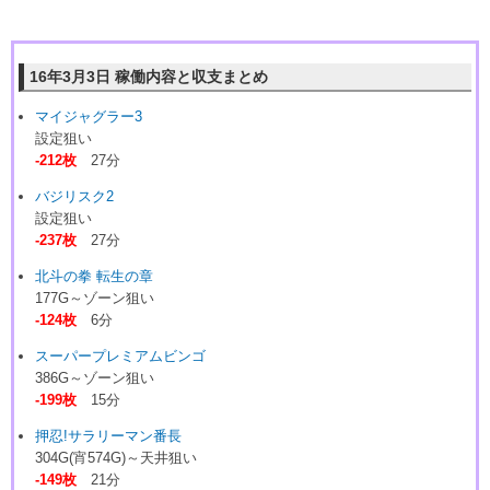
16年3月3日 稼働内容と収支まとめ
マイジャグラー3
設定狙い
-212枚
27分
バジリスク2
設定狙い
-237枚
27分
北斗の拳 転生の章
177G～ゾーン狙い
-124枚
6分
スーパープレミアムビンゴ
386G～ゾーン狙い
-199枚
15分
押忍!サラリーマン番長
304G(宵574G)～天井狙い
-149枚
21分