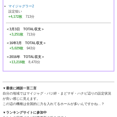
マイジャグラー2
設定狙い
+4,172枚
713分
＜3月3日 TOTAL収支＞
+3,251枚
713分
＜16年3月 TOTAL収支＞
+5,029枚
943分
＜2016年 TOTAL収支＞
+13,218枚
8,470分
▼最後に雑談一言二言
自分の地域ではマイジャグ・バジ絆・まどマギ・ハナビ辺りの設定状況
が良い感じに見えます。
この辺の機種は全国的に力を入れてるホールが多いんですかね…？
▼ランキングサイトに参加中