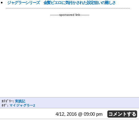
ジャグラーシリーズ 金髪ピエロに気付かされた設定狙いの難しさ
----------sponsored link----------
ｶﾃｺﾞﾘｰ:
実践記
ﾀｸﾞ:
マイジャグラー2
4/12, 2016 @ 09:00 pm
コメントする