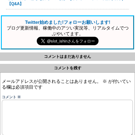
【Q&A】
Twitter始めました!フォローお願いします!
ブログ更新情報、稼働中のアツい実況等、リアルタイムでつ
ぶやいてます。
コメントはまだありません
コメントを残す
メールアドレスが公開されることはありません。
※
が付いてい
る欄は必須項目です
コメント
※