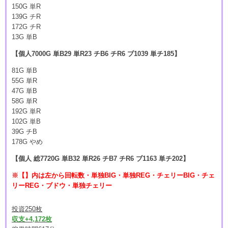
150G 単R
139G チR
172G チR
13G 単B
【個人7000G 単B29 単R23 チB6 チR6 ブ1039 単チ185】
81G 単B
55G 単R
47G 単B
58G 単R
192G 単R
102G 単B
39G チB
178G やめ
【個人 総7720G 単B32 単R26 チB7 チR6 ブ1163 単チ202】
※【】内は左から回転数・単独BIG・単独REG・チェリーBIG・チェ
リーREG・ブドウ・単独チェリー
投資250枚
収支+4,172枚