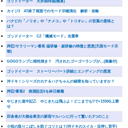
ゴッドイーター 天井期待値(概算)
カイジ3 AT終了画面でのモード示唆演出 解析・攻略
ハナビの「ノリオ」や「ナメコ」や「トリオレ」の言葉の意味と
は？
ゴッドイーター CZ「殲滅モード」当選率
押忍!サラリーマン番長 猛研修・超研修の特徴と恩恵(天国モード示
唆)
GOGOランプに根性焼き？ 汚されたゴーゴーランプが…(画像付)
ゴッドイーター ストーリーパート詳細とエンディングの恩恵
沖ドキ！シリーズのカナ＆ハナちゃんの秘密を知っていますか？
押忍!番長2 推測設定6を終日稼働
やじきた道中記乙 やじきたは飛ぶよ！どこまでも!!で+1550G上乗
せ
田舎者が大都会東京の新宿マルハンに行って驚いた3つのこと
小役の取りこぼしを防ぐコツとは？(沖ドキのスイカ・目押し苦手)