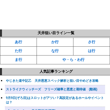
天井狙い目ライン一覧
あ行
か行
さ行
た行
な行
は行
ま行
や・ら・わ行
人気記事ランキング
やじきた道中記乙 天井恩恵スペック解析と狙い目やめどき攻略
ストライクウィッチーズ フリーズ確率と恩恵と期待値 (動画)
9月9日(ぞろ目)はスロットがアツい？高設定があるホールやイベント
は？