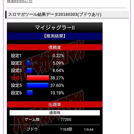
稼働時間617分
スロマガツール結果データ20160303(ブドウあり)