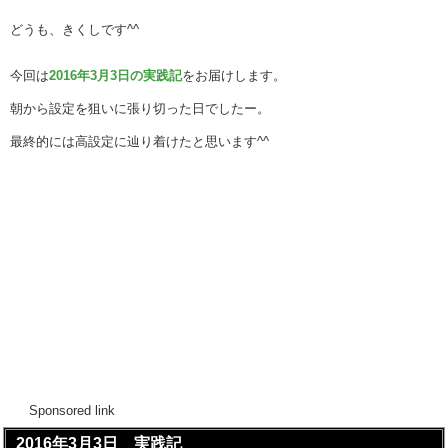
どうも、きくしです^^
今回は
2016年3月3日の実践記
をお届けします。
朝から設定を狙いに張り切った日でしたー。
最終的には高設定に辿り着けたと思います^^
Sponsored link
2016年3月3日 実践記