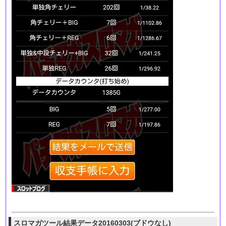
スロマガツール結果データ20160303(ブドウなし)