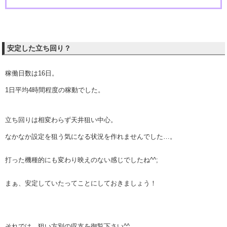
安定した立ち回り？
稼働日数は16日。
1日平均4時間程度の稼動でした。
立ち回りは相変わらず天井狙い中心。
なかなか設定を狙う気になる状況を作れませんでした…。
打った機種的にも変わり映えのない感じでしたね^^;
まぁ、安定していたってことにしておきましょう！
それでは、狙い方別の収支を御覧下さい^^