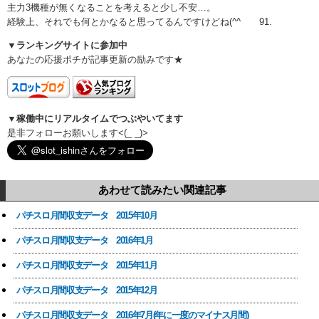
主力3機種が無くなることを考えると少し不安…。
経験上、それでも何とかなると思ってるんですけどね(^^ゞ 91.
▼ランキングサイトに参加中
あなたの応援ポチが記事更新の励みです★
▼稼働中にリアルタイムでつぶやいてます
是非フォローお願いします<(_ _)>
あわせて読みたい関連記事
パチスロ月間収支データ 2015年10月
パチスロ月間収支データ 2016年1月
パチスロ月間収支データ 2015年11月
パチスロ月間収支データ 2015年12月
パチスロ月間収支データ 2016年7月(年に一度のマイナス月間)