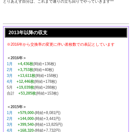
とりあえず自分は、これまで通りの立ち回りでやっていきます^^
2013年以降の収支
※2016年から交換率の変更に伴い差枚数での表記としています
＜2016年＞
1月
+4,436枚
(時給+136枚)
2月
+3,753枚
(時給+40枚)
3月
+13,611枚
(時給+158枚)
4月
+12,446枚
(時給+178枚)
5月
+19,039枚
(時給+288枚)
合計
+53,285枚
(時給+153枚)
＜2015年＞
1月
+579,000-
(時給+8,081円)
2月
+144,000-
(時給+3,441円)
3月
+399,540-
(時給+13,825円)
4月
+168,320-
(時給+7,732円)