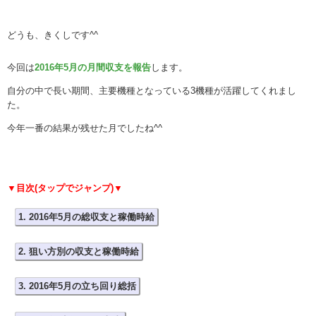
どうも、きくしです^^
今回は
2016年5月の月間収支を報告
します。
自分の中で長い期間、主要機種となっている3機種が活躍してくれまし
た。
今年一番の結果が残せた月でしたね^^
▼目次(タップでジャンプ)▼
1. 2016年5月の総収支と稼働時給
2. 狙い方別の収支と稼働時給
3. 2016年5月の立ち回り総括