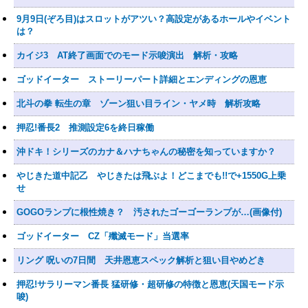
9月9日(ぞろ目)はスロットがアツい？高設定があるホールやイベント
は？
カイジ3 AT終了画面でのモード示唆演出 解析・攻略
ゴッドイーター ストーリーパート詳細とエンディングの恩恵
北斗の拳 転生の章 ゾーン狙い目ライン・ヤメ時 解析攻略
押忍!番長2 推測設定6を終日稼働
沖ドキ！シリーズのカナ＆ハナちゃんの秘密を知っていますか？
やじきた道中記乙 やじきたは飛ぶよ！どこまでも!!で+1550G上乗
せ
GOGOランプに根性焼き？ 汚されたゴーゴーランプが…(画像付)
ゴッドイーター CZ「殲滅モード」当選率
リング 呪いの7日間 天井恩恵スペック解析と狙い目やめどき
押忍!サラリーマン番長 猛研修・超研修の特徴と恩恵(天国モード示
唆)