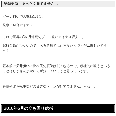
記録更新！まったく勝てません…
ゾーン狙いでの稼動は9台。
見事に全台マイナス…。
これで屈辱の5か月連続でゾーン狙いマイナス収支…。
試行台数が少ないので、ある意味では仕方ないんですが…悔しいです
っ！
基本的に天井狙いに比べ優先順位は低くなるので、積極的に狙うという
ことはしませんが変わらず狙っていこうと思っています。
番長や北斗転生などの優秀なゾーンが打ててませんからねー。
2016年5月の立ち回り総括