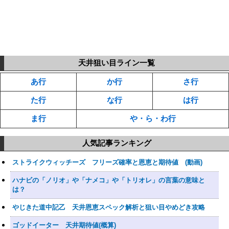
天井狙い目ライン一覧
あ行
か行
さ行
た行
な行
は行
ま行
や・ら・わ行
人気記事ランキング
ストライクウィッチーズ フリーズ確率と恩恵と期待値 (動画)
ハナビの「ノリオ」や「ナメコ」や「トリオレ」の言葉の意味と
は？
やじきた道中記乙 天井恩恵スペック解析と狙い目やめどき攻略
ゴッドイーター 天井期待値(概算)