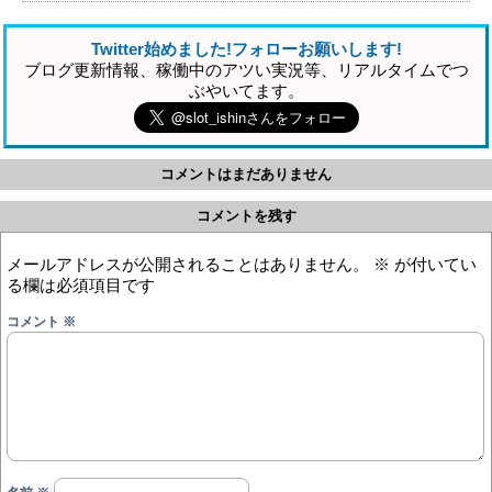
Twitter始めました!フォローお願いします!
ブログ更新情報、稼働中のアツい実況等、リアルタイムでつ
ぶやいてます。
コメントはまだありません
コメントを残す
メールアドレスが公開されることはありません。
※
が付いてい
る欄は必須項目です
コメント
※