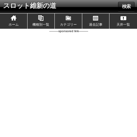
スロット維新の道
検索
ホーム
機種別一覧
カテゴリー
過去記事
天井一覧
----------sponsored link----------