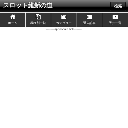
スロット維新の道
検索
ホーム
機種別一覧
カテゴリー
過去記事
天井一覧
----------sponsored link----------