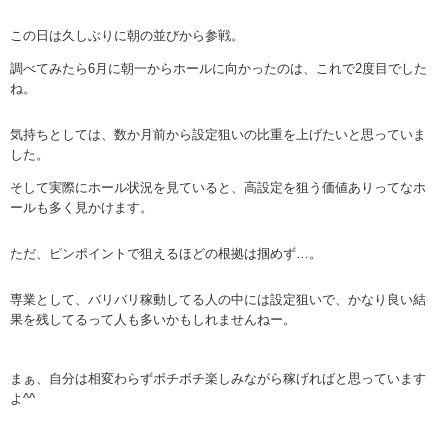
この日は久しぶりに朝の並びから参戦。
調べてみたら6月に朝一からホールに向かったのは、これで2度目でした
ね。
気持ちとしては、数か月前から設定狙いの比重を上げたいと思っていま
した。
そして実際にホール状況を見ていると、高設定を狙う価値ありってなホ
ールも多く見かけます。
ただ、ピンポイントで狙えるほどの根拠は掴めず…。
専業として、バリバリ稼動してる人の中には設定狙いで、かなり良い結
果を残してるって人も多いかもしれませんねー。
まぁ、自分は相変わらずボチボチ楽しみながら稼げればと思っています
よ^^