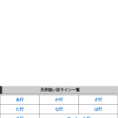
天井狙い目ライン一覧
あ行
か行
さ行
た行
な行
は行