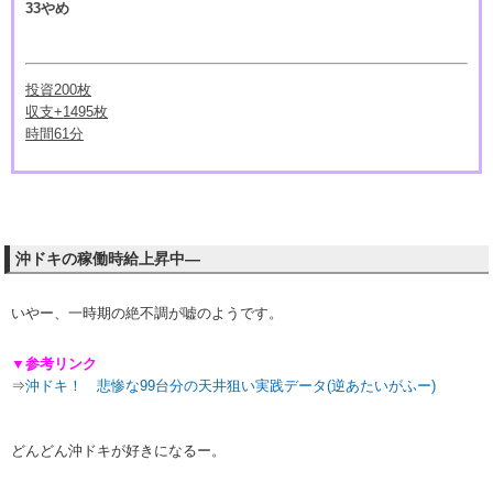
33やめ
投資200枚
収支+1495枚
時間61分
沖ドキの稼働時給上昇中―
いやー、一時期の絶不調が嘘のようです。
▼参考リンク
⇒
沖ドキ！ 悲惨な99台分の天井狙い実践データ(逆あたいがふー)
どんどん沖ドキが好きになるー。