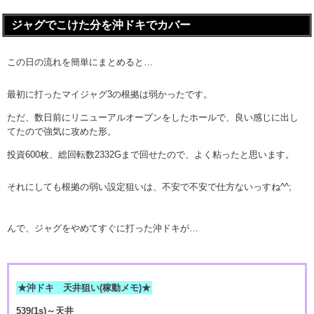
ジャグでこけた分を沖ドキでカバー
この日の流れを簡単にまとめると…
最初に打ったマイジャグ3の根拠は弱かったです。
ただ、数日前にリニューアルオープンをしたホールで、良い感じに出し
てたので強気に攻めた形。
投資600枚、総回転数2332Gまで回せたので、よく粘ったと思います。
それにしても根拠の弱い設定狙いは、不安で不安で仕方ないっすね^^;
んで、ジャグをやめてすぐに打った沖ドキが…
★沖ドキ 天井狙い(稼動メモ)★
539(1s)～天井