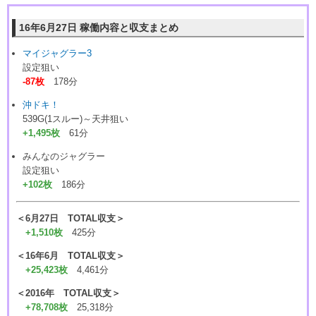
16年6月27日 稼働内容と収支まとめ
マイジャグラー3
設定狙い
-87枚
178分
沖ドキ！
539G(1スルー)～天井狙い
+1,495枚
61分
みんなのジャグラー
設定狙い
+102枚
186分
＜6月27日 TOTAL収支＞
+1,510枚
425分
＜16年6月 TOTAL収支＞
+25,423枚
4,461分
＜2016年 TOTAL収支＞
+78,708枚
25,318分