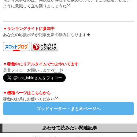
ように意識して立ち回りましょうね^^
▼ランキングサイトに参加中
あなたの応援ポチが記事更新の励みになります★
▼稼働中にリアルタイムでつぶやいてます
是非フォローお願いします<(_ _)>
▼機種ページはこちらから
稼働のお共にお使いください^^
ゴッドイーター・まとめページへ
あわせて読みたい関連記事