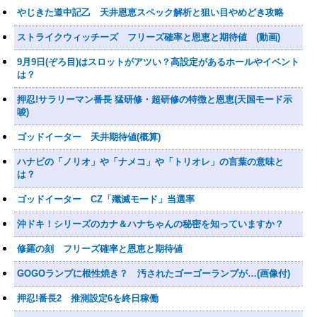
やじきた道中記乙 天井恩恵スペック解析と狙い目やめどき攻略
ストライクウィッチーズ フリーズ確率と恩恵と期待値 (動画)
9月9日(ぞろ目)はスロットがアツい？高設定があるホールやイベント
は？
押忍!サラリーマン番長 猛研修・超研修の特徴と恩恵(天国モード示
唆)
ゴッドイーター 天井期待値(概算)
ハナビの「ノリオ」や「ナメコ」や「トリオレ」の言葉の意味と
は？
ゴッドイーター CZ「殲滅モード」当選率
沖ドキ！シリーズのカナ＆ハナちゃんの秘密を知っていますか？
修羅の刻 フリーズ確率と恩恵と期待値
GOGOランプに根性焼き？ 汚されたゴーゴーランプが…(画像付)
押忍!番長2 推測設定6を終日稼働