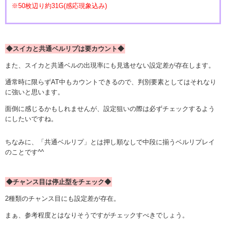
※50枚辺り約31G(感応現象込み)
◆スイカと共通ベルリプは要カウント◆
また、スイカと共通ベルの出現率にも見逃せない設定差が存在します。
通常時に限らずAT中もカウントできるので、判別要素としてはそれなり
に強いと思います。
面倒に感じるかもしれませんが、設定狙いの際は必ずチェックするよう
にしたいですね。
ちなみに、「共通ベルリプ」とは押し順なしで中段に揃うベルリプレイ
のことです^^
◆チャンス目は停止型をチェック◆
2種類のチャンス目にも設定差が存在。
まぁ、参考程度とはなりそうですがチェックすべきでしょう。