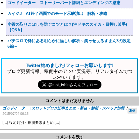
ゴッドイーター ストーリーパート詳細とエンディングの恩恵
カイジ3 AT終了画面でのモード示唆演出 解析・攻略
小役の取りこぼしを防ぐコツとは？(沖ドキのスイカ・目押し苦手)
【Q&A】
パチスロで稀にある明らかに怪しい解析～笑ゥせぇるすまん3の設定
6編～
Twitter始めました!フォローお願いします!
ブログ更新情報、稼働中のアツい実況等、リアルタイムでつ
ぶやいてます。
コメントはまだありません
ゴッドイーター | スロットブログ記事まとめ・新台・解析・スペック情報
より:
返信
2015/07/04 06:15
[…] 設定判別・推測要素まとめ […]
コメントを残す