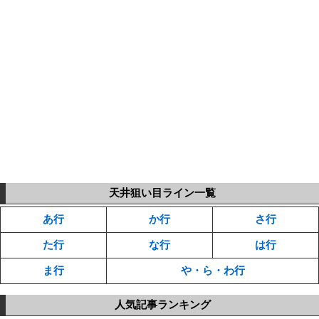
天井狙い目ライン一覧
あ行
か行
さ行
た行
な行
は行
ま行
や・ら・わ行
人気記事ランキング