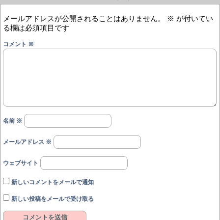
メールアドレスが公開されることはありません。
※
が付いてい
る欄は必須項目です
コメント
※
名前
※
メールアドレス
※
ウェブサイト
新しいコメントをメールで通知
新しい投稿をメールで受け取る