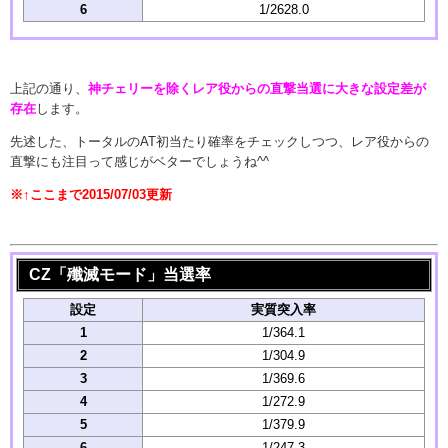
6
1/2628.0
上記の通り、
神チェリーを除くレア役からの直撃当選に大きな設定差が
存在
します。
先述した、トータルのAT初当たり確率をチェックしつつ、レア役からの
直撃にも注目って感じがベターでしょうね^^
※↑ここまで2015/07/03更新
CZ「殲滅モード」当選率
設定
実質突入率
1
1/364.1
2
1/304.9
3
1/369.6
4
1/272.9
5
1/379.9
6
1/247.3