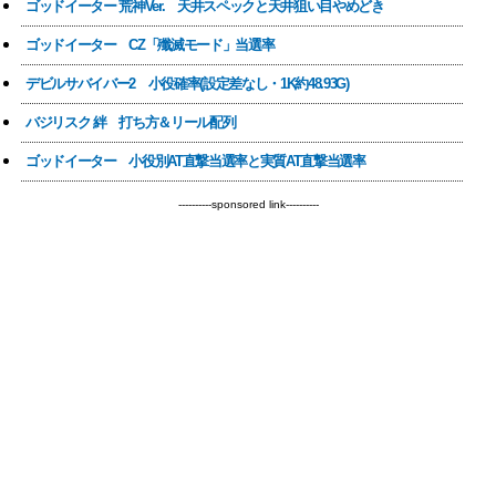
ゴッドイーター 荒神Ver. 天井スペックと天井狙い目やめどき
ゴッドイーター CZ「殲滅モード」当選率
デビルサバイバー2 小役確率(設定差なし・1K約48.93G)
バジリスク 絆 打ち方＆リール配列
ゴッドイーター 小役別AT直撃当選率と実質AT直撃当選率
----------sponsored link----------