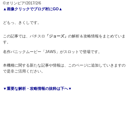
©オリンピア/2017/2/6
▲画像クリックでブログ村にGO▲
どもっ、きくしです。
この記事では、パチスロ
「ジョーズ」
の解析＆攻略情報をまとめていま
す。
名作パニックムービー「JAWS」がスロットで登場です。
本機種に関する新たな記事や情報は、このページに追加していきますの
で是非ご活用ください。
▼重要な解析・攻略情報の抜粋は下へ▼