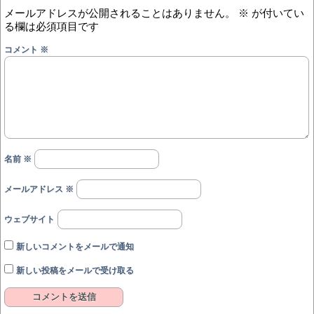
メールアドレスが公開されることはありません。
※
が付いてい
る欄は必須項目です
コメント
※
名前
※
メールアドレス
※
ウェブサイト
新しいコメントをメールで通知
新しい投稿をメールで受け取る