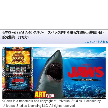
JAWS～it’s a SHARK PANIC～ スペック解析＆勝ち方攻略(天井狙い目・
設定推測・打ち方)
↓ コメントを入れる
©Jaws is a trademark and copyright of Universal Studios. Licensed by
Universal Studios Licensing LLC. All rights reserved.