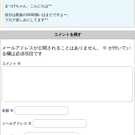
まつげちゃん、こんにちは^^
自分は凱旋のGOD揃いはまだですよー。
ブログ楽しみにしてます^^
コメントを残す
メールアドレスが公開されることはありません。
※
が付いてい
る欄は必須項目です
コメント
※
名前
※
メールアドレス
※