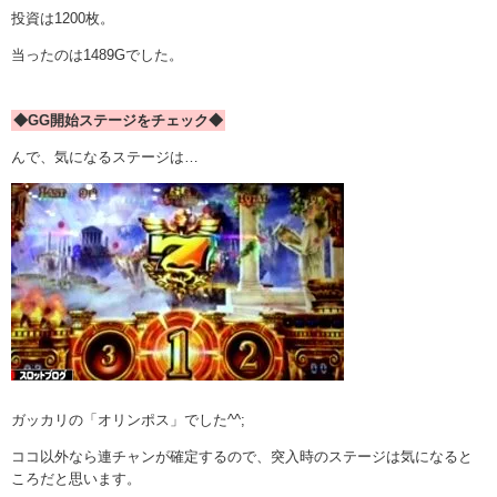
投資は1200枚。
当ったのは1489Gでした。
◆GG開始ステージをチェック◆
んで、気になるステージは…
ガッカリの「オリンポス」でした^^;
ココ以外なら連チャンが確定するので、突入時のステージは気になると
ころだと思います。