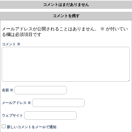
コメントはまだありません
コメントを残す
メールアドレスが公開されることはありません。
※
が付いてい
る欄は必須項目です
コメント
※
名前
※
メールアドレス
※
ウェブサイト
新しいコメントをメールで通知