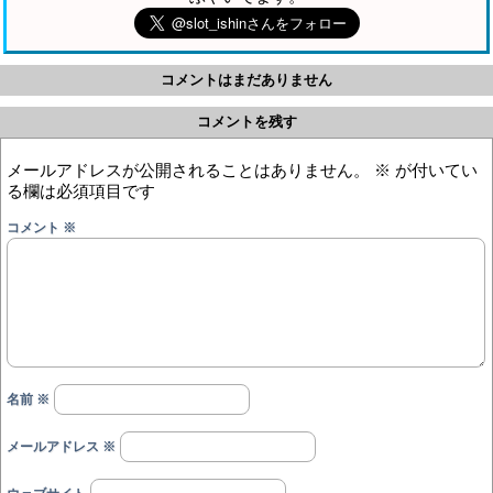
コメントはまだありません
コメントを残す
メールアドレスが公開されることはありません。
※
が付いてい
る欄は必須項目です
コメント
※
名前
※
メールアドレス
※