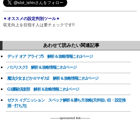
▼オススメの設定判別ツール▼
収支向上を目指す人は要チェックです!!
あわせて読みたい関連記事
デッド オア アライブ5 解析＆攻略情報これ1ページ
バジリスク3 解析＆攻略情報これ1ページ
魔法少女まどか☆マギカ2 解析＆攻略情報これ1ページ
G1優駿倶楽部 解析＆攻略情報これ1ページ
ゼクス イグニッション スペック解析＆勝ち方攻略(天井狙い目・設定推
測・打ち方)
----------sponsored link----------