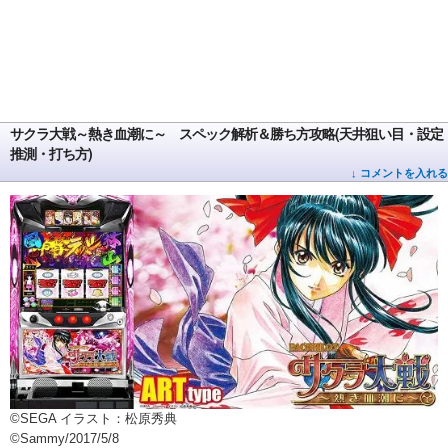
サクラ大戦～熱き血潮に～ スペック解析＆勝ち方攻略(天井狙い目・設定
推測・打ち方)
↓ コメントを入れる
©SEGA イラスト：松原秀典
©Sammy/2017/5/8