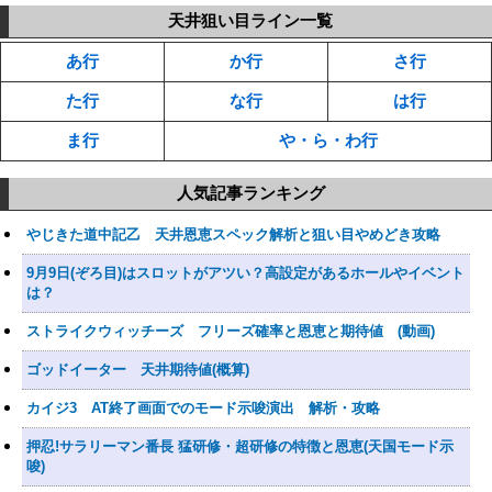
天井狙い目ライン一覧
あ行
か行
さ行
た行
な行
は行
ま行
や・ら・わ行
人気記事ランキング
やじきた道中記乙 天井恩恵スペック解析と狙い目やめどき攻略
9月9日(ぞろ目)はスロットがアツい？高設定があるホールやイベント
は？
ストライクウィッチーズ フリーズ確率と恩恵と期待値 (動画)
ゴッドイーター 天井期待値(概算)
カイジ3 AT終了画面でのモード示唆演出 解析・攻略
押忍!サラリーマン番長 猛研修・超研修の特徴と恩恵(天国モード示
唆)