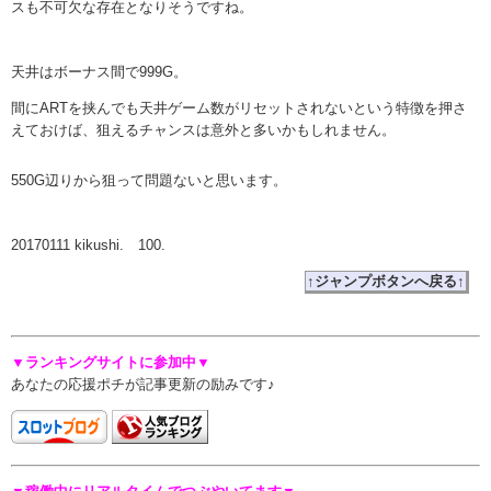
スも不可欠な存在となりそうですね。
天井はボーナス間で999G。
間にARTを挟んでも天井ゲーム数がリセットされないという特徴を押さ
えておけば、狙えるチャンスは意外と多いかもしれません。
550G辺りから狙って問題ないと思います。
20170111 kikushi. 100.
↑ジャンプボタンへ戻る↑
▼ランキングサイトに参加中▼
あなたの応援ポチが記事更新の励みです♪