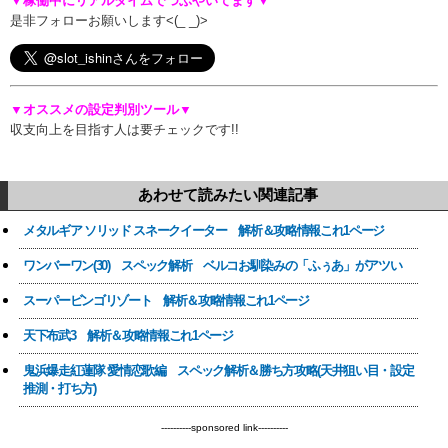
▼稼働中にリアルタイムでつぶやいてます▼
是非フォローお願いします<(_ _)>
▼オススメの設定判別ツール▼
収支向上を目指す人は要チェックです!!
あわせて読みたい関連記事
メタルギア ソリッド スネークイーター 解析＆攻略情報これ1ページ
ワンバーワン(30) スペック解析 ベルコお馴染みの「ふぅあ」がアツい
スーパービンゴリゾート 解析＆攻略情報これ1ページ
天下布武3 解析＆攻略情報これ1ページ
鬼浜爆走紅蓮隊 愛情恋歌編 スペック解析＆勝ち方攻略(天井狙い目・設定
推測・打ち方)
----------sponsored link----------