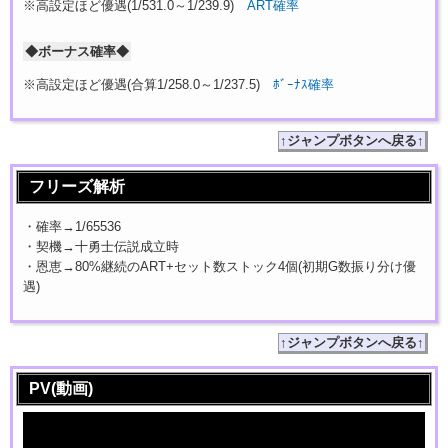
※高設定ほど優遇(1/531.0～1/239.9)
ART確率
◆ボーナス確率◆
※高設定ほど優遇(合算1/258.0～1/237.5)
ﾎﾞｰﾅｽ確率
↑ジャンプボタンへ戻る↑
フリーズ解析
・確率→1/65536
・契機→十勇士伝説成立時
・恩恵→80%継続のART+セット数ストック4個(初期G数振り分け優
遇)
↑ジャンプボタンへ戻る↑
PV(動画)