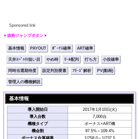
Sponsored link
▼抜粋ジャンプボタン▼
基本情報
PAYOUT
ﾎﾞｰﾅｽ確率
ART確率
天井ｽﾍﾟｯｸ/狙い目
やめ時
ﾘｰﾙ配列
打ち方
小役確率
同時当選期待度
設定判別要素
ﾌﾘｰｽﾞ解析
PV(動画)
管理人の機種解説
基本情報
導入開始日
2017年1月10日(火)
導入台数
7,000台
機種タイプ
ボーナス+ART機
機会割
97.5%～109.4%
ボーナス合算確率
1/258.0～1/237.5