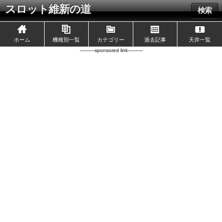
スロット維新の道
検索
ホーム
機種別一覧
カテゴリー
過去記事
天井一覧
----------sponsored link----------