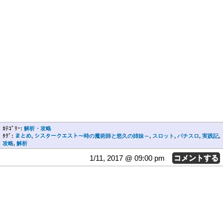
ｶﾃｺﾞﾘｰ:
解析・攻略
ﾀｸﾞ:
まとめ
,
シスタークエスト～時の魔術師と悠久の姉妹～
,
スロット
,
パチスロ
,
実践記
,
攻略
,
解析
1/11, 2017 @ 09:00 pm
コメントする