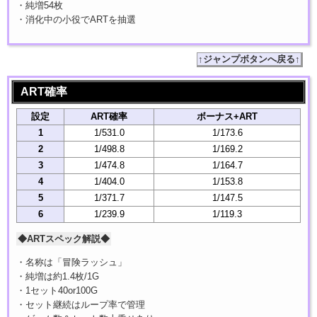
・純増54枚
・消化中の小役でARTを抽選
↑ジャンプボタンへ戻る↑
ART確率
設定
ART確率
ボーナス+ART
1
1/531.0
1/173.6
2
1/498.8
1/169.2
3
1/474.8
1/164.7
4
1/404.0
1/153.8
5
1/371.7
1/147.5
6
1/239.9
1/119.3
◆ARTスペック解説◆
・名称は「冒険ラッシュ」
・純増は約1.4枚/1G
・1セット40or100G
・セット継続はループ率で管理