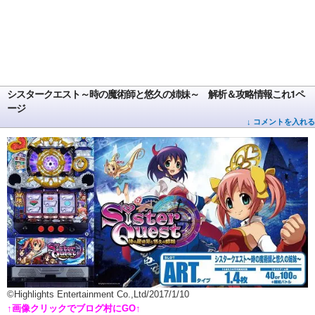
シスタークエスト～時の魔術師と悠久の姉妹～ 解析＆攻略情報これ1ペ
ージ
↓ コメントを入れる
©Highlights Entertainment Co.,Ltd/2017/1/10
↑画像クリックでブログ村にGO↑