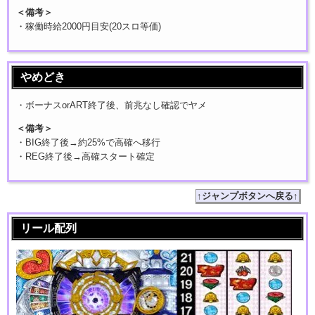
＜備考＞
・稼働時給2000円目安(20スロ等価)
やめどき
・ボーナスorART終了後、前兆なし確認でヤメ
＜備考＞
・BIG終了後→約25%で高確へ移行
・REG終了後→高確スタート確定
↑ジャンプボタンへ戻る↑
リール配列