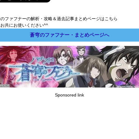
穹のファフナーの解析・攻略＆過去記事まとめページはこちら
お共にお使いください^^
蒼穹のファフナー・まとめページへ
Sponsored link