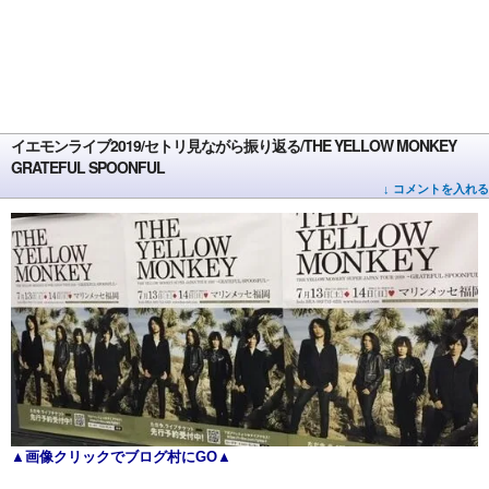
イエモンライブ2019/セトリ見ながら振り返る/THE YELLOW MONKEY
GRATEFUL SPOONFUL
↓ コメントを入れる
▲画像クリックでブログ村にGO▲