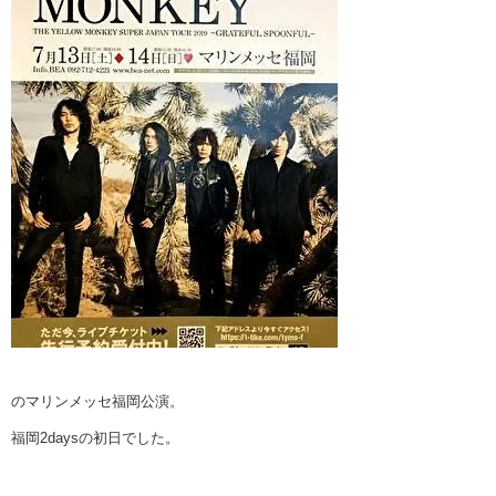
のマリンメッセ福岡公演。
福岡2daysの初日でした。