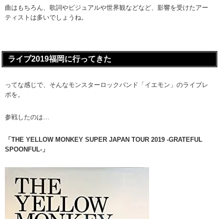
曲はもちろん、歌詞やビジュアルや世界観などなど、影響を受けたアー
ティストは多いでしょうね。
ライブ2019福岡に行ってきた
ってな感じで、そんなモンスターロックバンド「イエモン」のライブレ
ポを。
参戦したのは…
「THE YELLOW MONKEY SUPER JAPAN TOUR 2019 -GRATEFUL
SPOONFUL-」