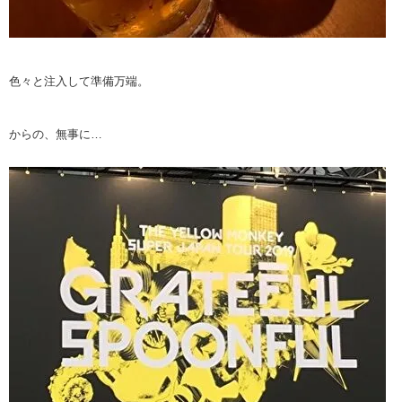
色々と注入して準備万端。
からの、無事に…