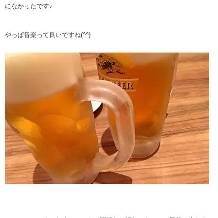
になかったです♪
やっぱ音楽って良いですね(^^)