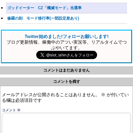
ゴッドイーター CZ「殲滅モード」当選率
修羅の刻 モード移行率(一部設定差あり)
Twitter始めました!フォローお願いします!
ブログ更新情報、稼働中のアツい実況等、リアルタイムでつ
ぶやいてます。
コメントはまだありません
コメントを残す
メールアドレスが公開されることはありません。
※
が付いてい
る欄は必須項目です
コメント
※