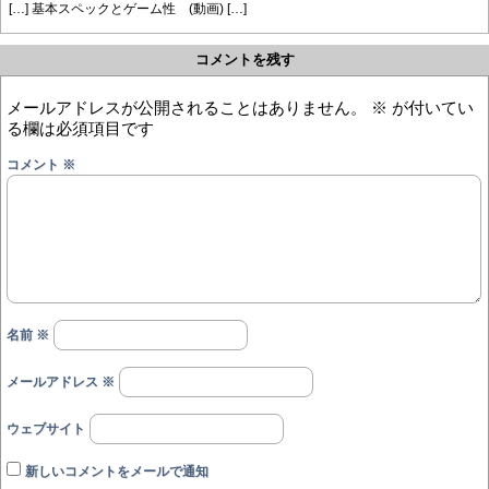
[…] 基本スペックとゲーム性 (動画) […]
コメントを残す
メールアドレスが公開されることはありません。
※
が付いてい
る欄は必須項目です
コメント
※
名前
※
メールアドレス
※
ウェブサイト
新しいコメントをメールで通知