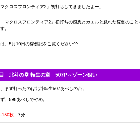
「マクロスフロンティア2」初打ちしてきましたよー。
は「マクロスフロンティア2」初打ちの感想とカエルと戯れた稼働のこと
ます。
は、5月10日の稼働記をご覧ください^^
台目 北斗の拳 転生の章 507P～ゾーン狙い
、まず打ったのは北斗転生507あべしの台。
ず、598あべしでやめ。
果
-150枚
7分