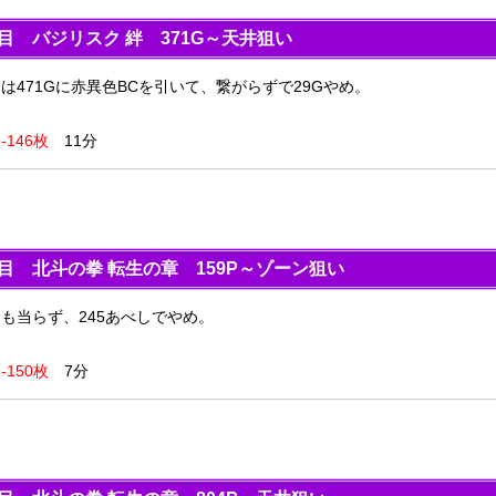
台目 バジリスク 絆 371G～天井狙い
は471Gに赤異色BCを引いて、繋がらずで29Gやめ。
果
-146枚
11分
台目 北斗の拳 転生の章 159P～ゾーン狙い
も当らず、245あべしでやめ。
果
-150枚
7分