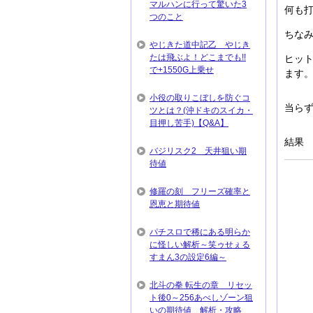
マルハンに行って驚いた3
何も
つのこと
ちな
やじきた道中記乙 やじき
たは飛ぶよ！どこまでも!!
ヒッ
で+1550G上乗せ
ます
小役の取りこぼしを防ぐコ
当らず
ツとは？(沖ドキのスイカ・
目押し苦手)【Q&A】
結
バジリスク2 天井狙い期
待値
修羅の刻 フリーズ確率と
恩恵と期待値
パチスロで稀にある明らか
に怪しい解析～笑ゥせぇる
すまん3の設定6編～
北斗の拳 転生の章 リセッ
ト後0～256あべしゾーン狙
いの期待値 解析・攻略