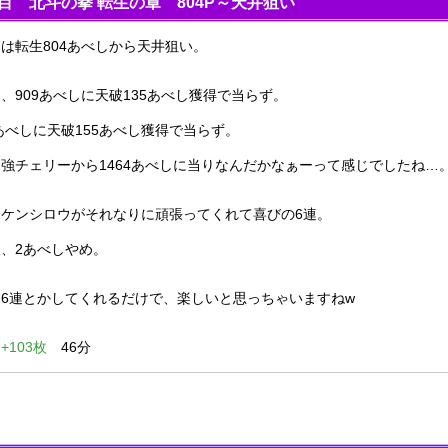
台目 北斗の拳 転生の章 804P～天井狙い
は転生804あべしから天井狙い。
、909あべしに天破135あべし獲得で当らず。
5あべしに天破155あべし獲得で当らず。
強チェリーから1464あべしに当りなんだかなぁーって感じでしたね…
、ケンシロウがそれなりに頑張ってくれて喜びの6連。
、2あべしやめ。
は6連とかしてくれるだけで、楽しいと思っちゃいますねw
果
+103枚
46分