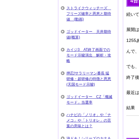
4
ストライクウィッチーズ
フリーズ確率と恩恵と期待
続いて
値 (動画)
展開は
ゴッドイーター 天井期待
値(概算)
125
カイジ3 AT終了画面での
んで、
モード示唆演出 解析・攻
略
でも
押忍!サラリーマン番長 猛
終了後
研修・超研修の特徴と恩恵
(天国モード示唆)
最近
ゴッドイーター CZ「殲滅
モード」当選率
結
ハナビの「ノリオ」や「ナ
メコ」や「トリオレ」の言
葉の意味とは？
沖ドキ！シリーズのカナ＆