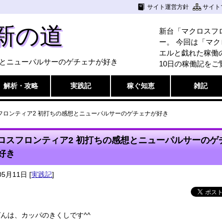
サイト運営方針
サイト
新の道
新台「マクロスフ
ー。 今回は「マ
エルと戯れた稼働
想とニューパルサーのゲチェナが好き
10日の稼働記をご
解析・攻略
実践記
稼ぐ知恵
雑記
フロンティア2 初打ちの感想とニューパルサーのゲチェナが好き
ロスフロンティア2 初打ちの感想とニューパルサーのゲ
好き
05月11日
[
実践記
]
んは、カッパのきくしです^^