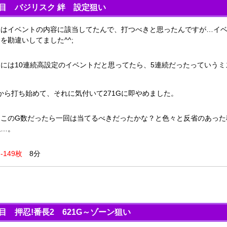
台目 バジリスク 絆 設定狙い
つはイベントの内容に該当してたんで、打つべきと思ったんですが…イ
を勘違いしてました^^;
的には10連続高設定のイベントだと思ってたら、5連続だったっていうミ
Gから打ち始めて、それに気付いて271Gに即やめました。
、このG数だったら一回は当てるべきだったかな？と色々と反省のあった
ね…。
果
-149枚
8分
目 押忍!番長2 621G～ゾーン狙い