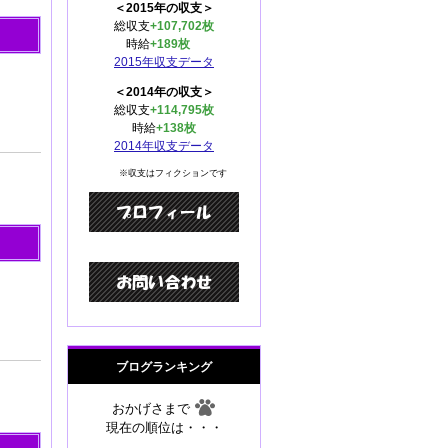
＜2015年の収支＞
総収支
+107,702枚
時給
+189枚
2015年収支データ
＜2014年の収支＞
総収支
+114,795枚
時給
+138枚
2014年収支データ
※収支はフィクションです
ブログランキング
おかげさまで
現在の順位は・・・