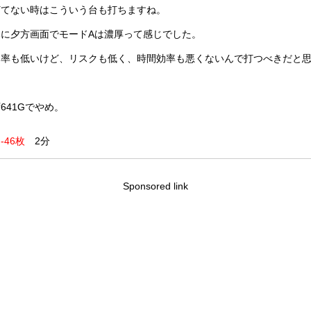
打てない時はこういう台も打ちますね。
みに夕方画面でモードAは濃厚って感じでした。
ト率も低いけど、リスクも低く、時間効率も悪くないんで打つべきだと
。
641Gでやめ。
果
-46枚
2分
Sponsored link