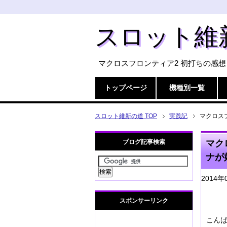
スロット維
マクロスフロンティア2 初打ちの感
トップページ
機種別一覧
スロット維新の道 TOP
実践記
マクロス
ブログ記事検索
マク
ナが
2014年
スポンサーリンク
こんば