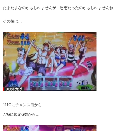
たまたまなのかもしれませんが、恩恵だったのかもしれませんね。
その後は…
111Gにチャンス目から…
77Gに規定G数から…