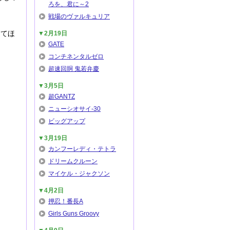
ろを、君に～2
戦場のヴァルキュリア
してほ
▼2月19日
GATE
コンチネンタルゼロ
超速回胴 鬼若弁慶
▼3月5日
超GANTZ
ニューシオサイ-30
ビッグアップ
▼3月19日
カンフーレディ・テトラ
ドリームクルーン
マイケル・ジャクソン
▼4月2日
押忍！番長A
Girls Guns Groovy