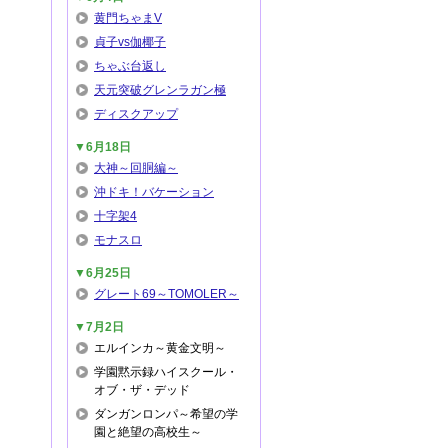
黄門ちゃまV
貞子vs伽椰子
ちゃぶ台返し
天元突破グレンラガン極
ディスクアップ
▼6月18日
大神～回胴編～
沖ドキ！バケーション
十字架4
モナスロ
▼6月25日
グレート69～TOMOLER～
▼7月2日
エルインカ～黄金文明～
学園黙示録ハイスクール・
オブ・ザ・デッド
ダンガンロンパ～希望の学
園と絶望の高校生～