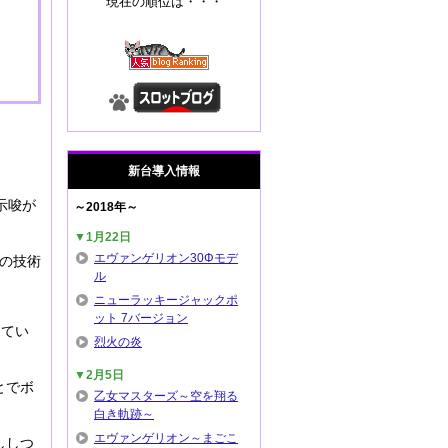
現在の順位は・・・
新台導入情報
示唆が
～2018年～
▼1月22日
エヴァンゲリオン30Φモデ
での技術
ル
ニューラッキージャックポ
ット 7バージョン
ってい
烈火の炎
▼2月5日
とでボ
乙女マスターズ～空を翔る
白き軌跡～
エヴァンゲリオン～まごこ
ししつ