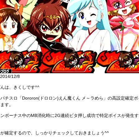
2014/12/8
んは、きくしです^^
パチスロ「Dororon(ドロロン)えん魔くん メ～ラめら」の高設定確定
します。
ロンボーナス中のMB消化時に2G連続ビタ押し成功で特定ボイスが発生す
。
が確定するので、しっかりチェックしておきましょう^^