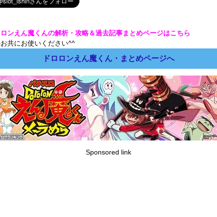
ロロンえん魔くんの解析・攻略＆過去記事まとめページはこちら
お共にお使いください^^
ドロロンえん魔くん・まとめページへ
Sponsored link