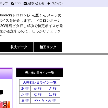
マップ
RSS
お問い合わせ
ログイン
roron(ドロロン)えん魔くん メ～ラめ
ボイスを紹介します。 ドロロンボーナ
に2G連続ビタ押し成功で特定ボイスが発
設定が確定するので、しっかりチェック
^
収支データ
相互リンク
天井狙い目ライン一覧
天井狙い目ライン一覧
あ 行
か 行
さ 行
た 行
な 行
は 行
ま 行
や・ら・わ 行