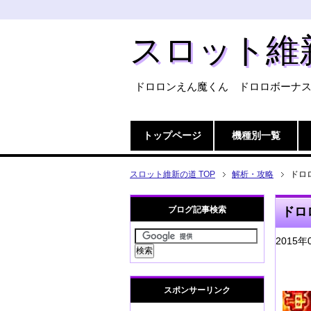
スロット維
ドロロンえん魔くん ドロロボーナ
トップページ
機種別一覧
スロット維新の道 TOP
解析・攻略
ドロ
ブログ記事検索
ドロ
2015年
スポンサーリンク