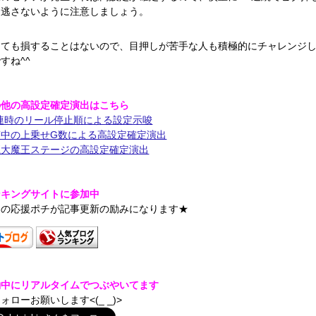
き逃さないように注意しましょう。
しても損することはないので、目押しが苦手な人も積極的にチャレンジ
すね^^
の他の高設定確定演出はこちら
G連時のリール停止順による設定示唆
T中の上乗せG数による高設定確定演出
魔大魔王ステージの高設定確定演出
ンキングサイトに参加中
たの応援ポチが記事更新の励みになります★
働中にリアルタイムでつぶやいてます
ォローお願いします<(_ _)>