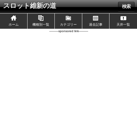
スロット維新の道
検索
ホーム
機種別一覧
カテゴリー
過去記事
天井一覧
----------sponsored link----------