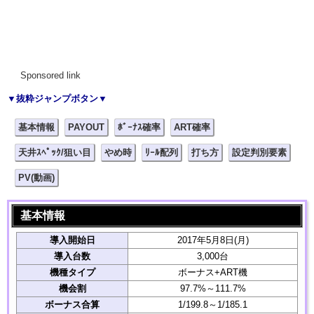
Sponsored link
▼抜粋ジャンプボタン▼
基本情報
PAYOUT
ﾎﾞｰﾅｽ確率
ART確率
天井ｽﾍﾟｯｸ/狙い目
やめ時
ﾘｰﾙ配列
打ち方
設定判別要素
PV(動画)
基本情報
導入開始日
2017年5月8日(月)
導入台数
3,000台
機種タイプ
ボーナス+ART機
機会割
97.7%～111.7%
ボーナス合算
1/199.8～1/185.1