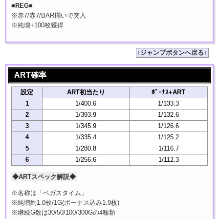
■REG■
※赤7/赤7/BAR揃いで突入
※純増+100枚獲得
↑ジャンプボタンへ戻る↑
ART確率
設定
ART初当たり
ﾎﾞｰﾅｽ+ART
1
1/400.6
1/133.3
2
1/393.9
1/132.6
3
1/345.9
1/126.6
4
1/335.4
1/125.2
5
1/280.8
1/116.7
6
1/256.6
1/112.3
◆ARTスペック解説◆
※名称は「ベガスタイム」
※純増約1.0枚/1G(ボーナス込み1.9枚)
※継続G数は30/50/100/300Gの4種類