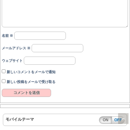
名前
※
メールアドレス
※
ウェブサイト
新しいコメントをメールで通知
新しい投稿をメールで受け取る
モバイルテーマ
ON
OFF