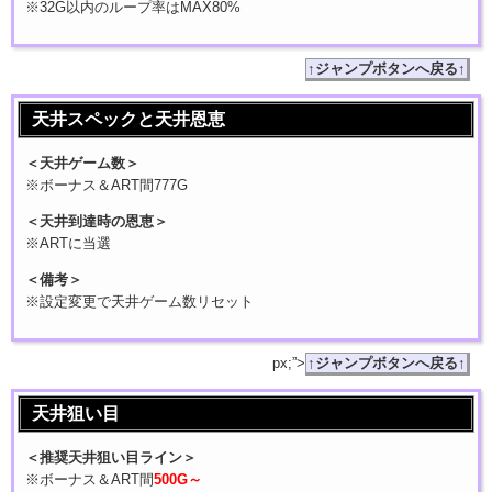
※32G以内のループ率はMAX80%
↑ジャンプボタンへ戻る↑
天井スペックと天井恩恵
＜天井ゲーム数＞
※ボーナス＆ART間777G
＜天井到達時の恩恵＞
※ARTに当選
＜備考＞
※設定変更で天井ゲーム数リセット
px;”>
↑ジャンプボタンへ戻る↑
天井狙い目
＜推奨天井狙い目ライン＞
※ボーナス＆ART間
500G～