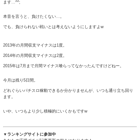
ます…^^;
本音を言うと、負けたくない…。
でも、負けられない戦いとは考えないようにしますよw
2013年の月間収支マイナスは1度。
2014年の月間収支マイナスは2度。
2015年は7月まで月間マイナス喰らってなかったんですけどねー。
今月は残り5日間。
どれぐらいパチスロ稼動できるか分かりませんが、いつも通り立ち回り
ます。
いや、いつもより少し積極的にいくかもですw
▼ランキングサイトに参加中