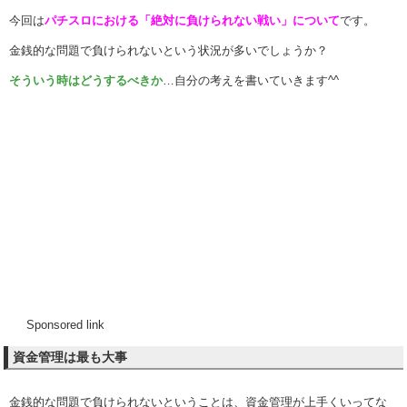
今回は
パチスロにおける「絶対に負けられない戦い」について
です。
金銭的な問題で負けられないという状況が多いでしょうか？
そういう時はどうするべきか
…自分の考えを書いていきます^^
Sponsored link
資金管理は最も大事
金銭的な問題で負けられないということは、資金管理が上手くいってな