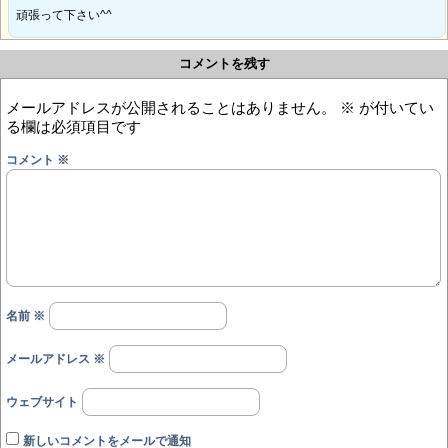
頑張って下さい^^
コメントを残す
メールアドレスが公開されることはありません。
※
が付いてい
る欄は必須項目です
コメント
※
名前
※
メールアドレス
※
ウェブサイト
新しいコメントをメールで通知