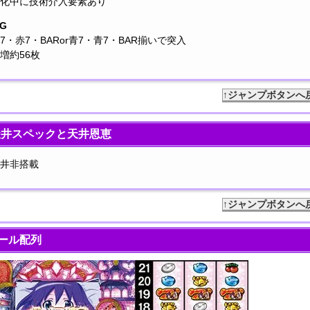
消化中に技術介入要素あり
EG
7・赤7・BARor青7・青7・BAR揃いで突入
増約56枚
↑ジャンプボタンへ
天井スペックと天井恩恵
天井非搭載
↑ジャンプボタンへ
ール配列