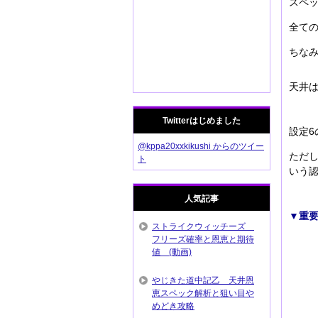
スペ
全ての
ちなみ
天井
Twitterはじめました
設定6
@kppa20xxkikushi からのツイー
ただ
ト
いう
人気記事
▼重
ストライクウィッチーズ
フリーズ確率と恩恵と期待
値 (動画)
やじきた道中記乙 天井恩
恵スペック解析と狙い目や
めどき攻略