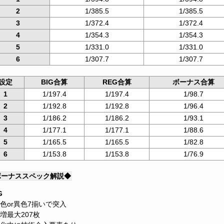
2
1/385.5
1/385.5
3
1/372.4
1/372.4
4
1/354.3
1/354.3
5
1/331.0
1/331.0
6
1/307.7
1/307.7
設定
BIG合算
REG合算
ボーナス合算
1
1/197.4
1/197.4
1/98.7
2
1/192.8
1/192.8
1/96.4
3
1/186.2
1/186.2
1/93.1
4
1/177.1
1/177.1
1/88.6
5
1/165.5
1/165.5
1/82.8
6
1/153.8
1/153.8
1/76.9
ボーナススペック解説◆
G
色or異色7揃いで突入
増最大207枚