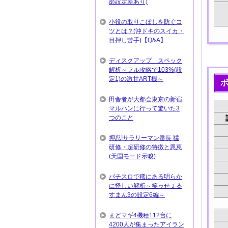
部設定差あり)
小役の取りこぼしを防ぐコ
ツとは？(沖ドキのスイカ・
目押し苦手)【Q&A】
ディスクアップ スペック
解析～フル攻略で103%(設
定1)の激甘ART機～
田舎者が大都会東京の新宿
マルハンに行って驚いた3
つのこと
押忍!サラリーマン番長 猛
研修・超研修の特徴と恩恵
(天国モード示唆)
パチスロで稀にある明らか
に怪しい解析～笑ゥせぇる
すまん3の設定6編～
まどマギ4機種112台に
4200人が集まったアイラン