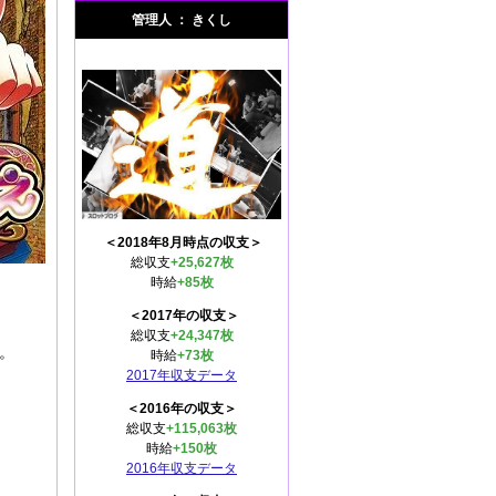
管理人 ： きくし
＜2018年8月時点の収支＞
総収支
+25,627枚
時給
+85枚
＜2017年の収支＞
総収支
+24,347枚
す。
時給
+73枚
2017年収支データ
＜2016年の収支＞
総収支
+115,063枚
時給
+150枚
2016年収支データ