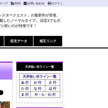
マップ
RSS
お問い合わせ
ログイン
シスタークエスト」の最新作が登場。
載したノーマルタイプ。 設定1でもボ
8.7と軽いのが特徴です！
収支データ
相互リンク
天井狙い目ライン一覧
天井狙い目ライン一覧
あ 行
か 行
さ 行
た 行
な 行
は 行
ま 行
や・ら・わ 行