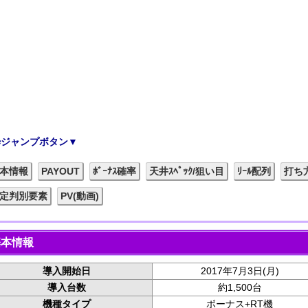
粋ジャンプボタン▼
本情報
PAYOUT
ﾎﾞｰﾅｽ確率
天井ｽﾍﾟｯｸ/狙い目
ﾘｰﾙ配列
打ち
定判別要素
PV(動画)
基本情報
導入開始日
2017年7月3日(月)
導入台数
約1,500台
機種タイプ
ボーナス+RT機