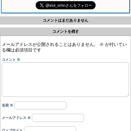
コメントはまだありません
コメントを残す
メールアドレスが公開されることはありません。
※
が付いてい
る欄は必須項目です
コメント
※
名前
※
メールアドレス
※
ウェブサイト