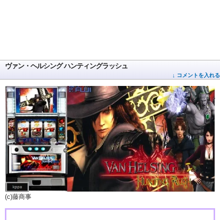
ヴァン・ヘルシング ハンティングラッシュ
↓ コメントを入れる
(c)藤商事