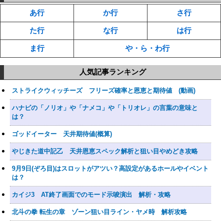
あ行
か行
さ行
た行
な行
は行
ま行
や・ら・わ行
人気記事ランキング
ストライクウィッチーズ フリーズ確率と恩恵と期待値 (動画)
ハナビの「ノリオ」や「ナメコ」や「トリオレ」の言葉の意味と
は？
ゴッドイーター 天井期待値(概算)
やじきた道中記乙 天井恩恵スペック解析と狙い目やめどき攻略
9月9日(ぞろ目)はスロットがアツい？高設定があるホールやイベント
は？
カイジ3 AT終了画面でのモード示唆演出 解析・攻略
北斗の拳 転生の章 ゾーン狙い目ライン・ヤメ時 解析攻略