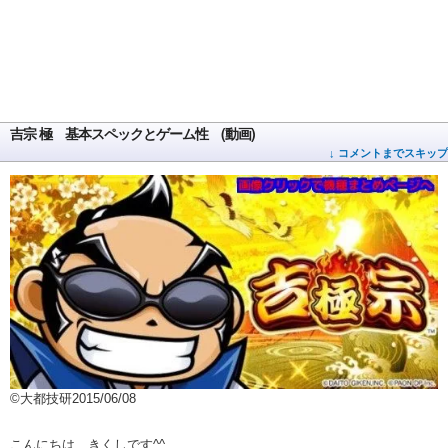
吉宗 極 基本スペックとゲーム性 (動画)
↓ コメントまでスキップ
©大都技研2015/06/08
こんにちは、きくしです^^