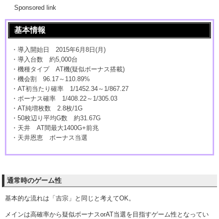
Sponsored link
基本情報
・導入開始日 2015年6月8日(月)
・導入台数 約5,000台
・機種タイプ AT機(疑似ボーナス搭載)
・機会割 96.17～110.89%
・AT初当たり確率 1/1452.34～1/867.27
・ボーナス確率 1/408.22～1/305.03
・AT純増枚数 2.8枚/1G
・50枚辺り平均G数 約31.67G
・天井 AT間最大1400G+前兆
・天井恩恵 ボーナス当選
通常時のゲーム性
基本的な流れは「吉宗」と同じと考えてOK。
メインは高確率から疑似ボーナスorAT当選を目指すゲーム性となってい