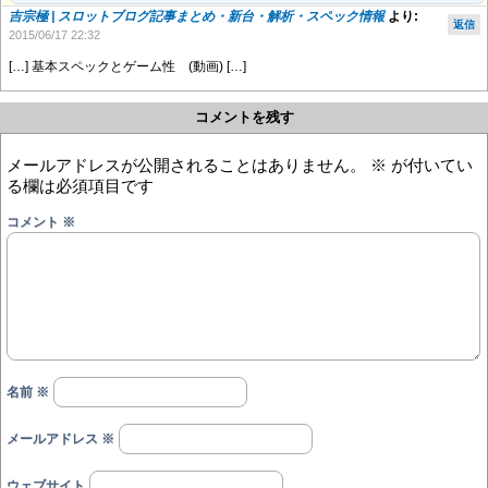
吉宗極 | スロットブログ記事まとめ・新台・解析・スペック情報
より:
返信
2015/06/17 22:32
[…] 基本スペックとゲーム性 (動画) […]
コメントを残す
メールアドレスが公開されることはありません。
※
が付いてい
る欄は必須項目です
コメント
※
名前
※
メールアドレス
※
ウェブサイト