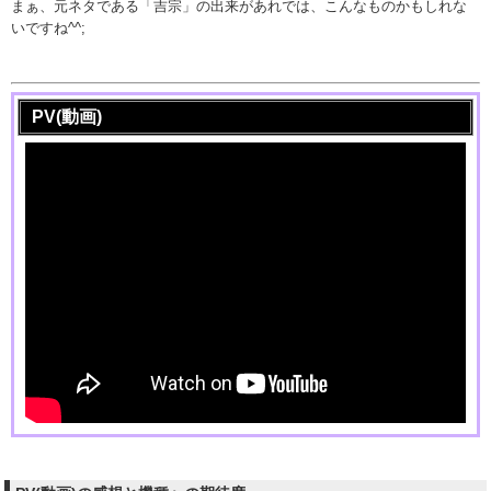
まぁ、元ネタである「吉宗」の出来があれでは、こんなものかもしれな
いですね^^;
PV(動画)