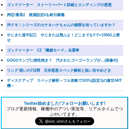
ゴッドイーター ストーリーパート詳細とエンディングの恩恵
押忍!番長2 推測設定6を終日稼働
沖ドキ！シリーズのカナ＆ハナちゃんの秘密を知っていますか？
やじきた道中記乙 やじきたは飛ぶよ！どこまでも!!で+1550G上乗
せ
ゴッドイーター CZ「殲滅モード」当選率
GOGOランプに根性焼き？ 汚されたゴーゴーランプが…(画像付)
リング 呪いの7日間 天井恩恵スペック解析と狙い目やめどき
ディスクアップ スペック解析～フル攻略で103%(設定1)の激甘ART
機～
Twitter始めました!フォローお願いします!
ブログ更新情報、稼働中のアツい実況等、リアルタイムでつ
ぶやいてます。