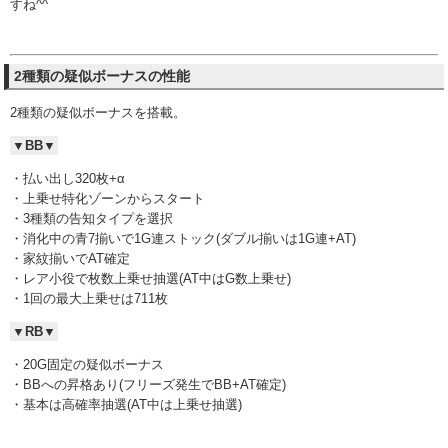
すね^^
2種類の疑似ボーナスの性能
2種類の疑似ボーナスを搭載。
▼BB▼
・払い出し320枚+α
・上乗せ特化ゾーンからスタート
・3種類の告知タイプを選択
・消化中の青7揃いで1G連ストック(ダブル揃いは1G連+AT)
・家紋揃いでAT確定
・レア小役で枚数上乗せ抽選(AT中はG数上乗せ)
・1回の最大上乗せは711枚
▼RB▼
・20G固定の疑似ボーナス
・BBへの昇格あり(フリーズ発生でBB+AT確定)
・基本は高確率抽選(AT中は上乗せ抽選)