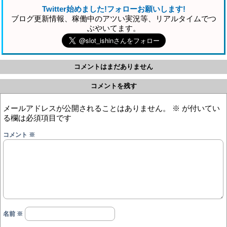
Twitter始めました!フォローお願いします!
ブログ更新情報、稼働中のアツい実況等、リアルタイムでつ
ぶやいてます。
コメントはまだありません
コメントを残す
メールアドレスが公開されることはありません。
※
が付いてい
る欄は必須項目です
コメント
※
名前
※