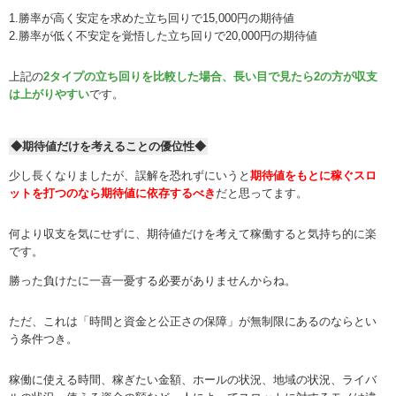
1.勝率が高く安定を求めた立ち回りで15,000円の期待値
2.勝率が低く不安定を覚悟した立ち回りで20,000円の期待値
上記の
2タイプの立ち回りを比較した場合、長い目で見たら2の方が収支
は上がりやすい
です。
◆期待値だけを考えることの優位性◆
少し長くなりましたが、誤解を恐れずにいうと
期待値をもとに稼ぐスロ
ットを打つのなら期待値に依存するべき
だと思ってます。
何より収支を気にせずに、期待値だけを考えて稼働すると気持ち的に楽
です。
勝った負けたに一喜一憂する必要がありませんからね。
ただ、これは「時間と資金と公正さの保障」が無制限にあるのならとい
う条件つき。
稼働に使える時間、稼ぎたい金額、ホールの状況、地域の状況、ライバ