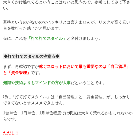
大きくかけ離れてるということはないと思うので、参考にしてみて下さ
い。
基準というのがないのでハッキリとは言えませんが、リスクが高く安い
台を数打った感じだと思います。
仮に、これを
「打て打てスタイル」
と名付けましょう。
◆打て打てスタイルの注意点◆
まず、再確認ですが
稼ぐスロットにおいて最も重要なのは「自己管理」
と「資金管理」
です。
知識や技術よりもマインドの方が大事
だということです。
特に「打て打てスタイル」は「自己管理」と「資金管理」が、しっかり
できてないとオススメできません。
1台単位、1日単位、1月単位程度では収支は大きく荒れるかもしれないか
らです。
ただし！