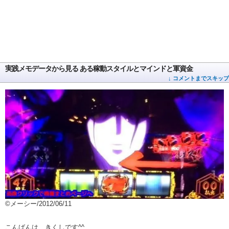
実践メモデータから見る ある稼動スタイルとマインドと軍資金
↓ コメントまでスキップ
©メーシー/2012/06/11
こんばんは、きくしです^^