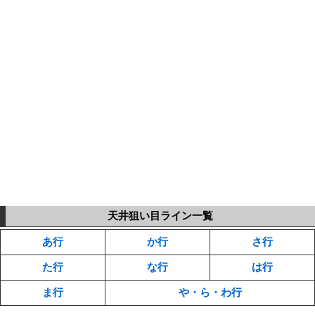
天井狙い目ライン一覧
あ行
か行
さ行
た行
な行
は行
ま行
や・ら・わ行