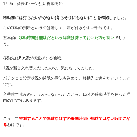
17:05 番長3ゾーン狙い稼動開始
移動前には打ちたい台がない(育ちそうにもない)ことを確認
しました。
この移動の判断というのは難しく、差が付きやすい部分です。
基本的に
移動時間は無駄だという認識は持っておいた方が良い
でしょ
う。
移動先はB,c店が横並びする地域。
1店が新台入れ替えだったので、気になってました。
パチンコ＆設定状況の確認の意味も込めて、移動先に選んだということ
です。
入替前で休みのホールが少なかったことも、15分の移動時間を使った理
由の1つではあります。
こうして
推測することで無駄なはずの移動時間が無駄ではない時間にな
る
わけです。