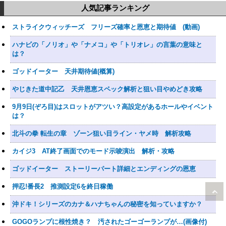
人気記事ランキング
ストライクウィッチーズ フリーズ確率と恩恵と期待値 (動画)
ハナビの「ノリオ」や「ナメコ」や「トリオレ」の言葉の意味と
は？
ゴッドイーター 天井期待値(概算)
やじきた道中記乙 天井恩恵スペック解析と狙い目やめどき攻略
9月9日(ぞろ目)はスロットがアツい？高設定があるホールやイベント
は？
北斗の拳 転生の章 ゾーン狙い目ライン・ヤメ時 解析攻略
カイジ3 AT終了画面でのモード示唆演出 解析・攻略
ゴッドイーター ストーリーパート詳細とエンディングの恩恵
押忍!番長2 推測設定6を終日稼働
沖ドキ！シリーズのカナ＆ハナちゃんの秘密を知っていますか？
GOGOランプに根性焼き？ 汚されたゴーゴーランプが…(画像付)