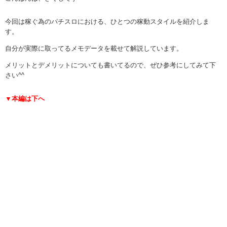
今回は稼ぐ為のパチスロにおける、ひとつの稼動スタイルを紹介しま
す。
自分が実際に取ってるメモデータを載せて解説しています。
メリットとデメリットについても書いてるので、ぜひ参考にしてみて下
さい^^
▼本編は下へ