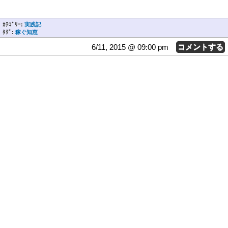
ｶﾃｺﾞﾘｰ:
実践記
ﾀｸﾞ:
稼ぐ知恵
6/11, 2015 @ 09:00 pm
コメントする