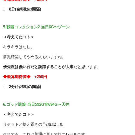
↓ 8分(台移動の間隔)
5.戦国コレクション2 当日6G〜ゾーン
＜考えてたコト＞
キラキラはなし。
前兆確認してやめる人もいますね。
優先度は低い台だと認識することが大事
だと思います。
◆概算期待値◆ +250円
↓ 2分(台移動の間隔)
6.ゴッド凱旋 当日592G宵694G〜天井
＜考えてたコト＞
リセットと据え置きの予想は2：8。
それでも、これは普通に喜んで打つレベルです。