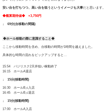
安い台を打ちつつ、高い台を狙うというイメージも大事
だと思います。
◆概算期待値◆ +3,750円
↓ 69分(台移動の間隔)
◆ホール移動の際に意識すること◆
ここから移動時間を含め、台移動の時間が1時間を越えました。
具体的な時間の流れをピックアップすると…
15:54 バジリスク2天井狙い稼動終了
16:15 ホールA退店
↓ 15分(移動時間)
16:30 ホールB,c入店
16:45 ホールB,c退店
↓ 15分(移動時間)
17:00 ホールA入店