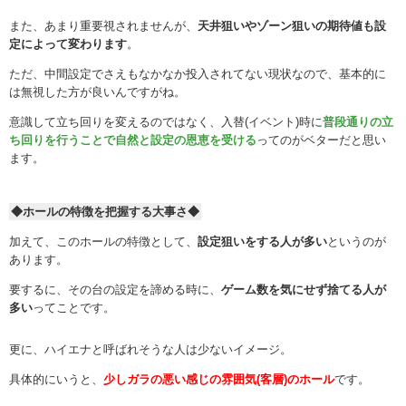
また、あまり重要視されませんが、
天井狙いやゾーン狙いの期待値も設
定によって変わります
。
ただ、中間設定でさえもなかなか投入されてない現状なので、基本的に
は無視した方が良いんですがね。
意識して立ち回りを変えるのではなく、入替(イベント)時に
普段通りの立
ち回りを行うことで自然と設定の恩恵を受ける
ってのがベターだと思い
ます。
◆ホールの特徴を把握する大事さ◆
加えて、このホールの特徴として、
設定狙いをする人が多い
というのが
あります。
要するに、その台の設定を諦める時に、
ゲーム数を気にせず捨てる人が
多い
ってことです。
更に、ハイエナと呼ばれそうな人は少ないイメージ。
具体的にいうと、
少しガラの悪い感じの雰囲気(客層)のホール
です。