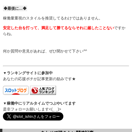
◆最後に…◆
稼働量重視のスタイルを推奨してるわけではありません。
安定した台を打って、満足して勝てるならそれに越したことない
ですか
らね。
何か質問や意見があれば、ぜひ聞かせて下さい^^
▼ランキングサイトに参加中
あなたの応援ポチが記事更新の励みです★
▼稼働中にリアルタイムでつぶやいてます
是非フォローお願いします<(_ _)>