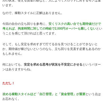
ルの状況、使える資金の額など、人によってスロットに対するモノは違
います。
なので、稼動スタイルに正解はありません。
今回の自分の立ち回りを参考に、
安くリスクの高い台でも期待値だけで
考えれば、拘束時間に対しての時給で2,000円オーバーも難しくない
とい
うことを感じて頂ければと思ってます。
そして、もし安定を求めすぎて打てる台を見つけることができないと
か、期待値が稼げないというのなら、立ち回りを見直す必要もあるのか
もしれません。
何においても、
安定を求める思考が状況を不安定にさせる
というパター
ンはありますからね。
ただし！
攻める稼動スタイルほど「自己管理」と「資金管理」が重要
という点は
お忘れなく。